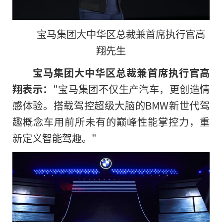
宝马集团大中华区总裁兼首席执行官高
翔先生
宝马集团大中华区总裁兼首席执行官高
翔表示：
"宝马集团不仅生产汽车，更创造情
感体验。搭载驾控超级大脑的BMW新世代驾
趣概念车用前所未有的巅峰性能掌控力，重
新定义智能驾趣。"