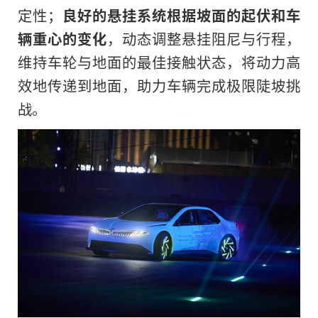
定性；
良好的悬挂系统根据坡面的起伏和车
辆重心的变化
，动态调整悬挂阻尼与行程，
维持车轮与地面的最佳接触状态，将动力高
效地传递到地面，助力车辆完成极限陡坡挑
战。