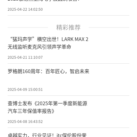
2025-04-22 14:02:50
精彩推荐
“猛玛声学”横空出世！LARK MAX 2
无线监听麦克风引领声学革命
2025-04-21 11:10:07
罗格朗160周年：百年匠心，智启未来
2025-04-09 15:00:51
查博士发布《2025年第一季度新能源
汽车三年保值率报告》
2025-04-08 16:43:52
卓越实力，行业见证！itc保伦股份荣