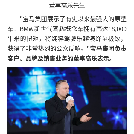
董事高乐先生
"宝马集团展示了有史以来最强大的原型
车。BMW新世代驾趣概念车拥有高达18,000
牛米的扭矩，将纯粹驾驶乐趣演绎至极致，
获得了非常热烈的公众反响。"
宝马集团负责
客户、品牌及销售业务的董事高乐表示。