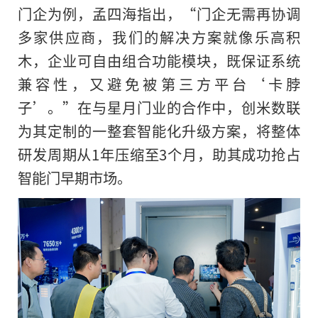
门企为例，孟四海指出，“门企无需再协调
多家供应商，我们的解决方案就像乐高积
木，企业可自由组合功能模块，既保证系统
兼容性，又避免被第三方平台‘卡脖
子’。”在与星月门业的合作中，创米数联
为其定制的一整套智能化升级方案，将整体
研发周期从1年压缩至3个月，助其成功抢占
智能门早期市场。