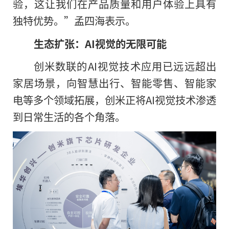
验，这让我们在产品质量和用户体验上具有
独特优势。”孟四海表示。
生态扩张：AI视觉的无限可能
创米数联的AI视觉技术应用已远远超出
家居场景，向智慧出行、智能零售、智能家
电等多个领域拓展，创米正将AI视觉技术渗透
到日常生活的各个角落。