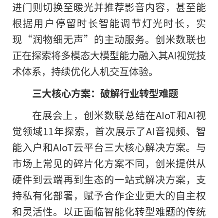
进门则切换至暖光并推荐影音内容，甚至能
根据用户停留时长智能调节灯光时长，实
现“润物细无声”的主动服务。创米数联也
正在探索将多模态大模型能力融入其AI视觉技
术体系，持续优化人机交互体验。
三大核心方案：破解行业转型难题
在展会上，创米数联总结在AIoT和AI视
觉领域11年探索，首次展示了AI音视频、智
能入户和AIoT云平台三大核心解决方案。与
市场上常见的碎片化方案不同，创米提供从
硬件到云端再到生态的一站式解决方案，支
持私有化部署，赋予合作企业更大的自主权
和灵活性。以正面临智能化转型难题的传统