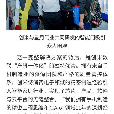
创米与星月门业共同研发的智能门吸引
众人围观
这一完整解决方案的背后，是创米数
联“产研一体化”的独特优势。拥有来自手
机制造业的资深团队和严格的质量管控体
系，创米将消费电子领域的精密制造经验引
入智能家居行业，实现了芯片、产品、软件
与云平台的无缝整合。“我们拥有手机制造
的精密工程思维和在AIoT领域11年的深耕经