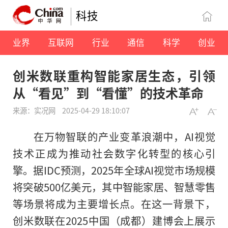
科技
业界
互联网
行业
通信
科学
创业
创米数联重构智能家居生态，引领
从“看见”到“看懂”的技术革命
来源：实况网
2025-04-29 18:10:07
在万物智联的产业变革浪潮中，AI视觉
技术正成为推动社会数字化转型的核心引
擎。据IDC预测，2025年全球AI视觉市场规模
将突破500亿美元，其中智能家居、智慧零售
等场景将成为主要增长点。在这一背景下，
创米数联在2025中国（成都）建博会上展示