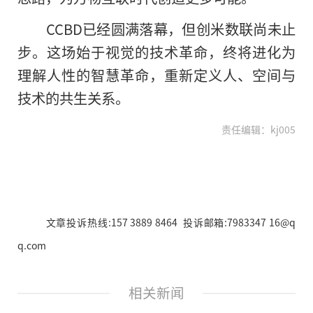
CCBD已经圆满落幕，但创米数联尚未止
步。这场始于视觉的技术革命，终将进化为
理解人性的智慧革命，重新定义人、空间与
技术的共生关系。
责任编辑：kj005
文章投诉热线:157 3889 8464 投诉邮箱:7983347 16@q
q.com
相关新闻