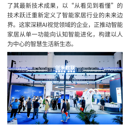
了其最新技术成果，以“从看见到看懂”的
技术跃迁重新定义了智能家居行业的未来边
界。这家深耕AI视觉领域的企业，正推动智能
家居从单一功能向认知智能进化，构建以人
为中心的智慧生活新生态。