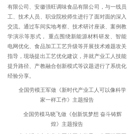
有限公司、安徽强旺调味食品有限公司，与一线员
工、技术人员、职业院校师生进行了面对面的深入
交流。通过车间实地考察、技术研讨座谈、案例教
学演示等形式， 重点围绕新能源材料研发、智能
电网优化、食品加工工艺升级等开展技术难题攻关
指导，现场
提出
工艺优化建议，并就产业工人技能
提升路径、产教融合创新模式等议题进行了系统化
经验分享。
全国劳模王军做《
新时代
产业工人可以像科学
家一样工作》主题报告
全国劳模马晓飞做《创新筑梦想 奋斗铸辉
煌》主题报告