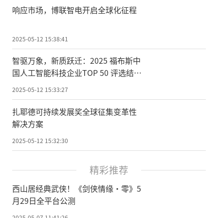
响应市场，博联智电开启全球化征程
2025-05-12 15:38:41
智驱万象，新质跃迁：2025 福布斯中
国人工智能科技企业TOP 50 评选结果
发布
2025-05-12 15:33:27
扎耶德可持续发展奖全球征集变革性
解决方案
2025-05-12 15:32:30
精彩推荐
西山居经典武侠！《剑侠情缘·零》5
月29日全平台公测
2025-05-07 11:41:26