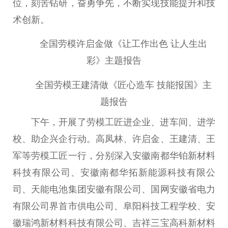
位，刻苦钻研，奋勇争先，不断实现技能提升和技
术创新。
全国劳模许启金做《让工作出色 让人生出
彩》主题报告
全国劳模王建清做《匠心造车 技能
报国
》主
题报告
下午，开展了劳模工匠进企业、进车间、进学
校、助企兴企行动。高凤林、许启金、王建清、王
军等劳模工匠一行，分别深入安徽南都华铂新材料
科技有限公司、安徽南都华拓新能源科技有限公
司、天能电池集团安徽有限公司、国网安徽省电力
有限公司界首市供电公司、阜阳科技工程学校、安
徽瑞鸿新材料科技有限公司、吉祥三宝高科新材料