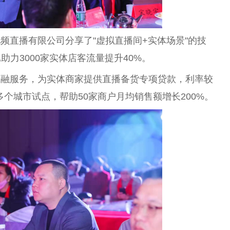
频直播有限公司分享了"虚拟直播间+实体场景"的技
助力3000家实体店客流量提升40%。
金融服务，为实体商家提供直播备货专项贷款，利率较
多个城市试点，帮助50家商户月均销售额增长200%。