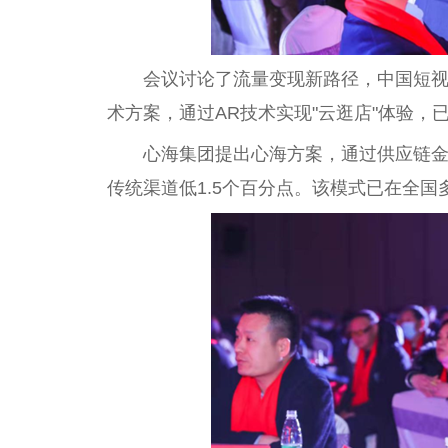
会议讨论了流量变现新路径，中国短视
术方案，通过AR技术实现"云逛店"体验，已
心海集团提出心海方案，通过供应链
传统渠道低1.5个百分点。该模式已在全国