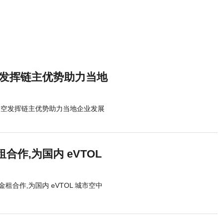
空发挥链主优势助力当地
长空发挥链主优势助力当地企业发展
作,为国内 eVTOL
合作,为国内 eVTOL 城市空中