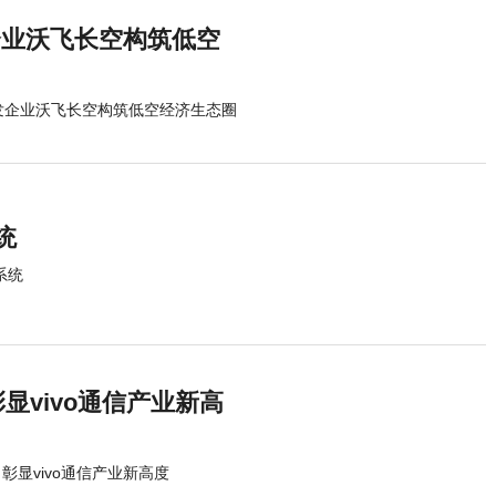
企业沃飞长空构筑低空
研发企业沃飞长空构筑低空经济生态圈
统
作系统
彰显vivo通信产业新高
，彰显vivo通信产业新高度