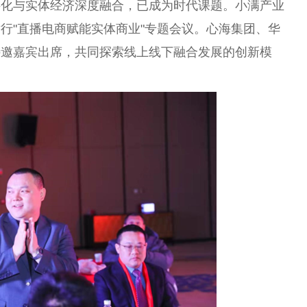
字化与实体经济深度融合，已成为时代课题。小满产业
行"直播电商赋能实体商业"专题会议。心海集团、华
特邀嘉宾出席，共同探索线上线下融合发展的创新模