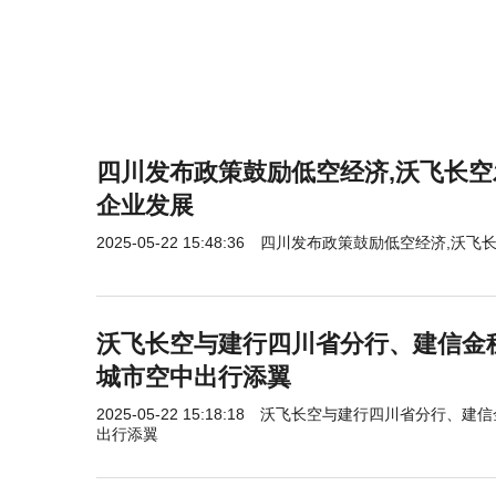
四川发布政策鼓励低空经济,沃飞长
企业发展
2025-05-22 15:48:36
四川发布政策鼓励低空经济,沃飞
沃飞长空与建行四川省分行、建信金租合
城市空中出行添翼
2025-05-22 15:18:18
沃飞长空与建行四川省分行、建信金租
出行添翼