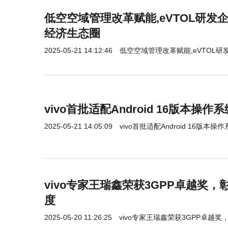
低空空域管理改革赋能,eVTOL研发
经济生态圈
2025-05-21 14:12:46
低空空域管理改革赋能,eVTOL
vivo首批适配Android 16版本操作系
2025-05-21 14:05:09
vivo首批适配Android 16版本操
vivo专家王瑞鑫荣获3GPP卓越奖，
度
2025-05-20 11:26:25
vivo专家王瑞鑫荣获3GPP卓越奖