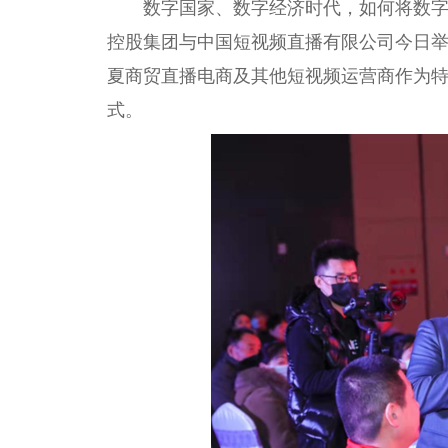
数字国家、数字经济时代，如何将数
控股集团与中国短视频直播有限公司今日举
夏商贸直播电商及其他短视频运营商作为
式。