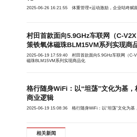
2025-06-26 16:21:55
​体重管理+运动激励，企业咕咚赋
村田首款面向5.9GHz车联网（C-V
策铁氧体磁珠BLM15VM系列实现商
2025-06-19 17:59:40
村田首款面向5.9GHz车联网（C
磁珠BLM15VM系列实现商品化
格行随身WiFi：以“坦荡”文化为基
商业逻辑
2025-06-19 15:08:36
格行随身WiFi：以“坦荡”文化
相关新闻