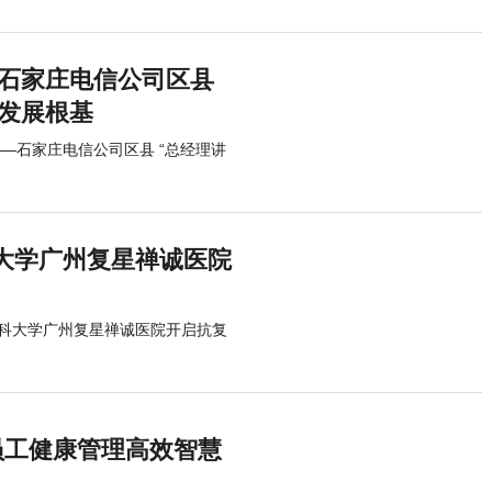
—石家庄电信公司区县
量发展根基
—石家庄电信公司区县 “总经理讲
大学广州复星禅诚医院
科大学广州复星禅诚医院开启抗复
员工健康管理高效智慧