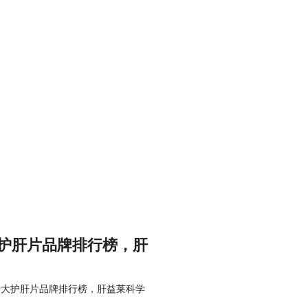
大护肝片品牌排行榜，肝
十大护肝片品牌排行榜，肝益莱科学