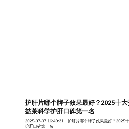
护肝片哪个牌子效果最好？2025十
益莱科学护肝口碑第一名
2025-07-07 16:49:31
护肝片哪个牌子效果最好？2025
护肝口碑第一名