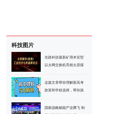
科技图片
光路科技最新矿用本安型
以太网交换机亮相太原煤
机装备展
这篇文章帮你理解新高考
政策和学校选择，帮你孩
子在成都高一选择一所好
学校！
国家战略赋能产业腾飞 制