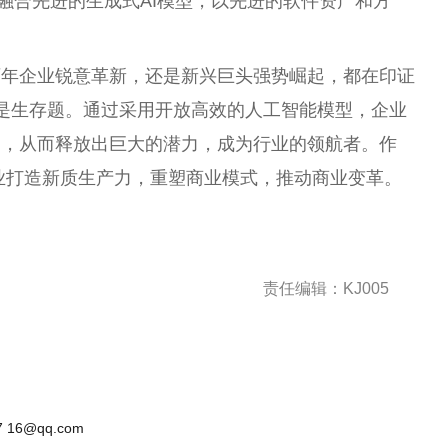
平台，融合先进的生成式AI模型，以先进的软件资产和方
。
百年企业锐意革新，还是新兴巨头强势崛起，都在印证
而是生存题。通过采用开放高效的人工智能模型，企业
案，从而释放出巨大的潜力，成为行业的领航者。作
力企业打造新质生产力，重塑商业模式，推动商业变革。
责任编辑：KJ005
 16@qq.com