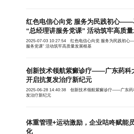
红色电信心向党 服务为民践初心—
“总经理讲服务党课” 活动筑牢高质
2025-07-03 10:27:54
红色电信心向党 服务为民践初心—
服务党课” 活动筑牢高质量发展根基
创新技术领航紫癜诊疗——广东药科
开启抗复发治疗新纪元
2025-06-28 14:40:38
创新技术领航紫癜诊疗——广东药
发治疗新纪元
​体重管理+运动激励，企业咕咚赋能
化