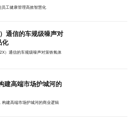
能员工健康管理高效智慧化
2X）通信的车规级噪声对
品化
-V2X）通信的车规级噪声对策铁氧体
，构建高端市场护城河的
为基，构建高端市场护城河的商业逻辑