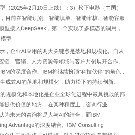
（2025年2月10日上线）；3）松下电器（中国）
业，目前在智能识别、智能填单、智能审核、智能客服
务模型接入DeepSeek，第一个实现了多模态的调用，
大模型。
示，企业AI应用的两大关键点是落地和规模化。自从
、供应链、营销、人力资源等领域与客户共创展开合作。
BM的深度合作。IBM将继续扮演“科技伙伴”的角色，
速生成式AI的落地和规模化，助力松下的持续创新。
才的规模化和本地化是企业全球化进程中最具挑战的部
最能提供价值的地方。在某种程度上，咨询行业
BM认为未来的咨询将是人与AI的结合，而IBM
ing Advantage的深度结合。IBM Consulting