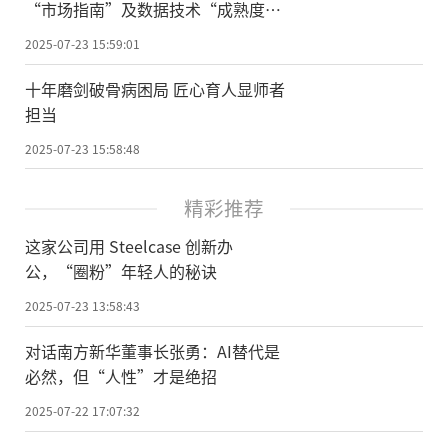
“市场指南”及数据技术“成熟度曲
线”双报告
2025-07-23 15:59:01
十年磨剑破骨病困局 匠心育人显师者
担当
2025-07-23 15:58:48
精彩推荐
这家公司用 Steelcase 创新办
公，“圈粉”年轻人的秘诀
2025-07-23 13:58:43
对话南方新华董事长张勇：AI替代是
必然，但“人性”才是绝招
2025-07-22 17:07:32