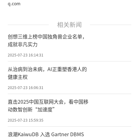
q.com
相关新闻
创想三维上榜中国独角兽企业名单，
成就非凡实力
2025-07-23 16:14:31
从治病到治未病，AI正重塑香港人的
健康主权
2025-07-23 16:06:31
直击2025中国互联网大会，看中国移
动数智创新“加速度”
2025-07-23 15:59:35
浪潮KaiwuDB 入选 Gartner DBMS