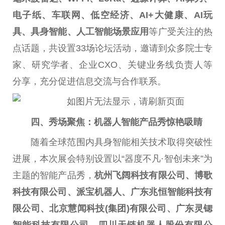
电子纸、车联网、低空经济、AI+大健康、AI玩
具、具身智能、人工智能场景应用
等广受关注的热
点话题，共设置33场论坛活动，邀请到众多院士专
家、研究学者、企业CXO、关键业务线负责人等
分享，充分促进信息交流与合作联系。
四、秀场聚焦：机器人智能产品秀惊艳吸睛
随着全球范围内具身智能相关技术取得突破性
进展，本次展会特别设置以“器度不凡·智创未来”为
主题的智能产品秀，
杭州飞阔科技有限公司、博歌
科技有限公司、派宝机器人、广东兆恒智能科技有
限公司、北京慧闻科技(集团)有限公司、广东灵锶
智能科技有限公司、四川天链机器人股份有限公