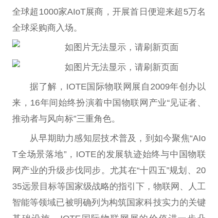
全球超1000家AIoT展商，开展首日便迎来超5万名
全球采购商入场。
据了解，IOTE国际物联网展自2009年创办以
来，16年间始终扮演着中国物联网产业“见证者、
推动者与风向标”三重角色。
从早期助力感知层技术普及，到如今聚焦“AIo
T全场景落地”，IOTE的发展轨迹始终与中国物联
网产业的升级步伐同步。尤其在“十四五”规划、20
35远景目标等国家级战略的指引下，物联网、人工
智能等领域已被明确列为构筑国家科技实力的关键