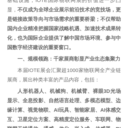
基础设施，IOTE国际物联网展的价值进一步凸
显，
不仅成为全球企业展示前沿技术的竞技场，更
是链接政策导向与市场需求的重要桥梁；不仅帮助
国内企业精准把握国家战略机遇、加速技术成果转
化，也为国际企业提供了解中国市场环境、参与中
国数字经济建设的重要窗口。
一、规模领跑：千家展商彰显产业生态集聚力
本届IOTE展会汇聚超1000家物联网全产业链
展商，展出种类丰富的产品内容，包括：
人形机器人、机械狗、机械臂、裸眼3D光场
显示、全息投影、自然语言处理、多模态模型、边
缘计算、视觉物联、AI玩具、智能家居、AI体感交
互、卫星定位方案、高精度定位服务、车联网、物