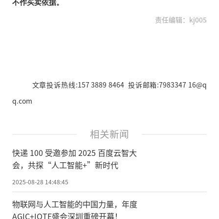
不作买卖依据。
责任编辑：kj005
文章投诉热线:157 3889 8464 投诉邮箱:7983347 16@q
q.com
相关新闻
快递 100 受邀参加 2025 百度云智大
会，共探“人工智能+”新时代
2025-08-28 14:48:45
物联网与人工智能的中国力量，年度
AGIC+IOTE盛会深圳重磅开幕！