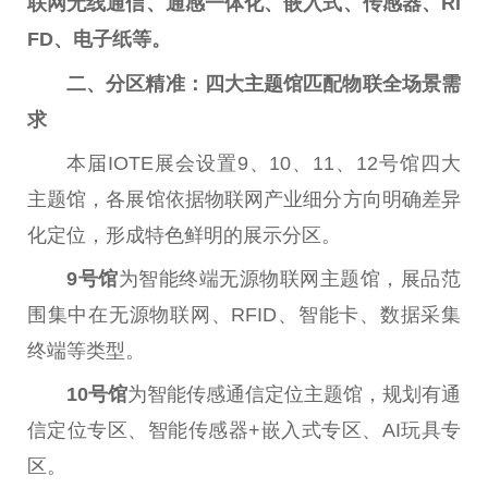
联网无线通信、通感一体化、嵌入式、传感器、RI
FD、电子纸等。
二、分区精准：四大主题馆匹配物联全场景需
求
本届IOTE展会设置9、10、11、12号馆四大
主题馆，各展馆依据物联网产业细分方向明确差异
化定位，形成特色鲜明的展示分区。
9号馆
为智能终端无源物联网主题馆，展品范
围集中在无源物联网、RFID、智能卡、数据采集
终端等类型。
10号馆
为智能传感通信定位主题馆，规划有通
信定位专区、智能传感器+嵌入式专区、AI玩具专
区。