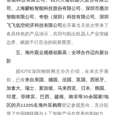
司、上海蒙帕智能科技股份有限公司、深圳市惠尔
智能有限公司、奇勃（深圳）科技有限公司、深圳
飞飞低空经济科技有限公司
在开幕当天依次带来了
各具特色的产品演示，共同勾勒出机器人产业突破
边界、赋能千行百业的崭新图景。
五、海外观众规模创新高：全球合作迈向新台
阶
据IOTE深圳物联网主办方介绍，在本次开展
前，已有
来自美国、德国、法国、英国、西班牙、
加拿大、瑞士、新加坡、马来西亚、日本、韩国、
印度、菲律宾、巴西、越南、南非等30余国家/地
区的共11205名海外采购商
登记参观意向，充分彰
显了中国物联网与人工智能产业在世界的影响力。