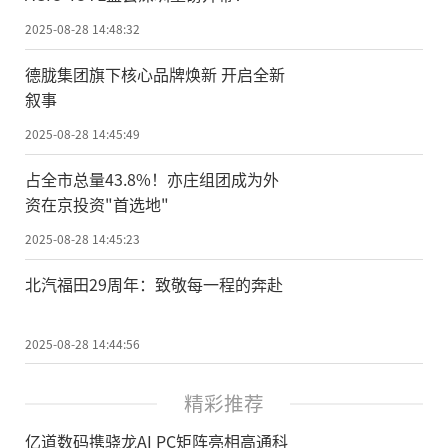
2025-08-28 14:48:32
德胧集团旗下核心品牌焕新 开启全新
叙事
2025-08-28 14:45:49
占全市总量43.8%！亦庄组团成为外
资在京投资"首选地"
2025-08-28 14:45:23
北汽福田29周年：致敬每一程的奔赴
2025-08-28 14:44:56
精彩推荐
亿道数码携骁龙AI PC矩阵亮相高通科