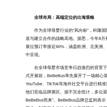
全球布局：高端定位的出海策略
作为全球母婴行业的“风向标”，科隆
道与建立合作的战略高地。据悉，今年8月
展位预订率接近90%，涵盖欧洲、北美洲
中呈现。
在全球母婴市场竞争日趋激烈的背景下，
式开展前，BeBeBus率先展开了一场精心策划的
YouTube、TikTok等海外社交平台
他们莅临品牌展区。据不完全统计，多位渠
BeBeBus而来”。BeBeBus品牌总监