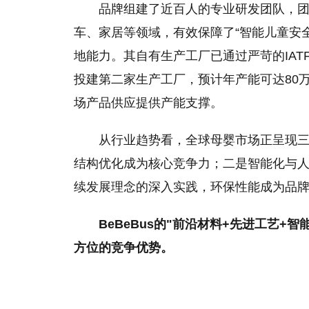
品牌组建了近百人的专业研发团队，团
车、家居等领域，有效保障了“智能儿童安全
地能力。其自有生产工厂已通过严苛的IATF
投建第二家生产工厂，预计年产能可达80万
场产品供应提供产能支撑。
从行业趋势看，全球母婴市场正呈现
结构优化成为核心竞争力；二是智能化与
续发展理念的深入实践，环保性能成为品
BeBeBus的"前沿材料+先进工艺
方位的竞争优势。