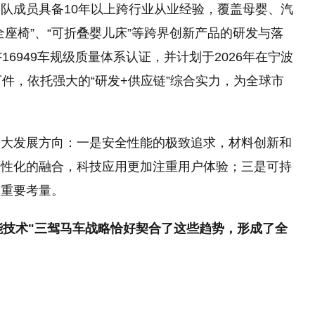
队成员具备10年以上跨行业从业经验，覆盖母婴、汽
座椅”、“可折叠婴儿床”等跨界创新产品的研发与落
16949车规级质量体系认证，并计划于2026年在宁波
件，依托强大的“研发+供应链”综合实力，为全球市
三大发展方向：一是安全性能的极致追求，材料创新和
人性化的融合，科技应用更加注重用户体验；三是可持
牌重要考量。
+智能技术"三驾马车战略恰好契合了这些趋势，形成了全