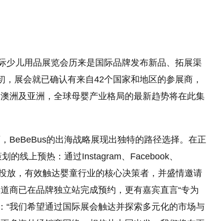
国际少儿用品展览会历来是国际品牌发布新品、拓展渠
初，展会就已确认有来自42个国家和地区的参展商，
、澳洲及亚洲，全球母婴产业格局的最新趋势将在此集
BeBeBus的出海战略展现出独特的路径选择。在正
线上预热：通过Instagram、Facebook、
进行精准投放，有效触达婴童行业的核心决策者，并盛情邀请
道商已在品牌独立站完成预约，更有嘉宾直言“专为
则表示：“我们希望通过国际展会触达并探索多元化的市场与