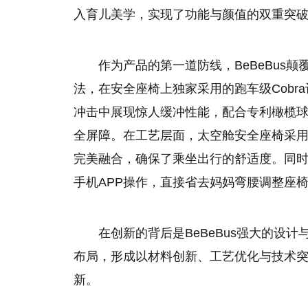
入育儿美学，实现了功能与颜值的双重突
作为产品的第一道防线，BeBeBus颠
法，在安全座椅上独家采用的跑车级Cob
冲击中展现惊人缓冲性能，配合专利橄榄球
全屏障。在工艺层面，太空舱安全座椅采
完美融合，确保了乘坐出行的舒适度。同时
手机APP操作，直接省去妈妈弯腰调整座
在创新的背后是BeBeBus强大的设计与
布局，形成以材料创新、工艺优化与技术突
新。