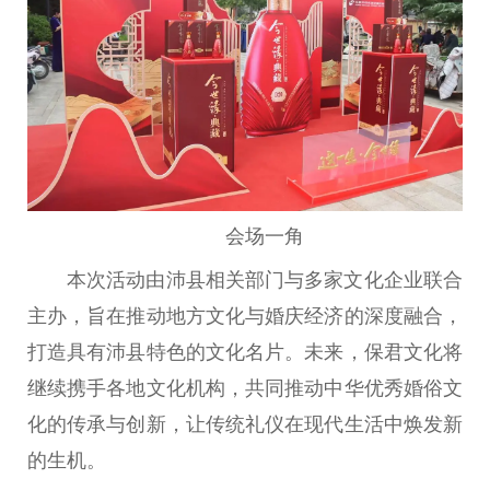
会场一角
本次活动由沛县相关部门与多家文化企业联合
主办，旨在推动地方文化与婚庆经济的深度融合，
打造具有沛县特色的文化名片。未来，保君文化将
继续携手各地文化机构，共同推动中华优秀婚俗文
化的传承与创新，让传统礼仪在现代生活中焕发新
的生机。