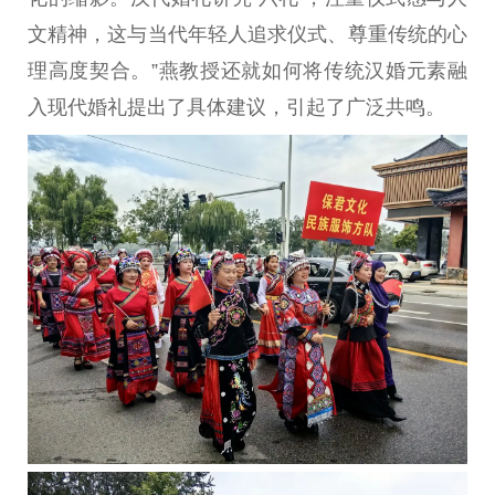
文精神，这与当代年轻人追求仪式、尊重传统的心
理高度契合。”燕教授还就如何将传统汉婚元素融
入现代婚礼提出了具体建议，引起了广泛共鸣。