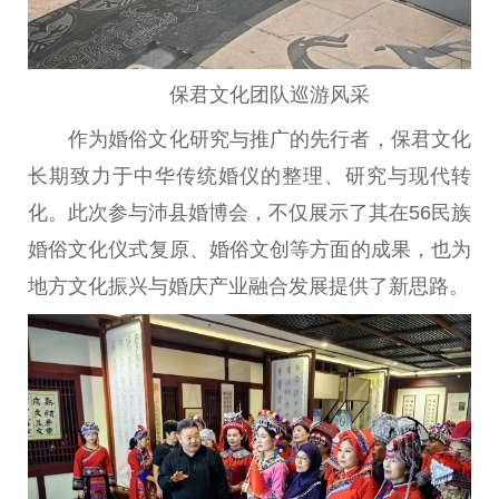
保君文化团队巡游风采
作为婚俗文化研究与推广的先行者，保君文化
长期致力于中华传统婚仪的整理、研究与现代转
化。此次参与沛县婚博会，不仅展示了其在56民族
婚俗文化仪式复原、婚俗文创等方面的成果，也为
地方文化振兴与婚庆产业融合发展提供了新思路。