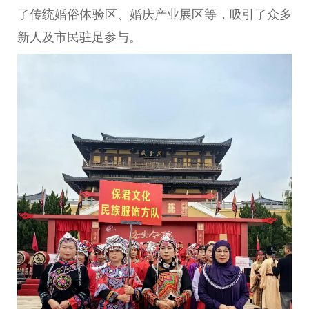
了传统婚俗体验区、婚庆产业展区等，吸引了众多
新人及市民驻足参与。