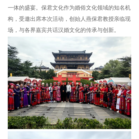
一体的盛宴。保君文化作为婚俗文化领域的知名机
构，受邀出席本次活动，创始人燕保君教授亲临现
场，与各界嘉宾共话汉婚文化的传承与创新。