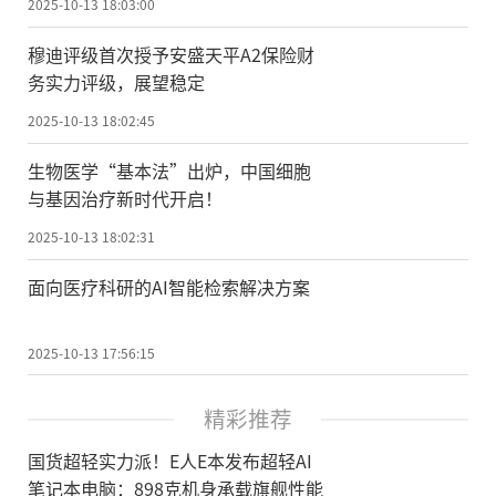
2025-10-13 18:03:00
穆迪评级首次授予安盛天平A2保险财
务实力评级，展望稳定
2025-10-13 18:02:45
生物医学“基本法”出炉，中国细胞
与基因治疗新时代开启！
2025-10-13 18:02:31
面向医疗科研的AI智能检索解决方案
2025-10-13 17:56:15
精彩推荐
国货超轻实力派！E人E本发布超轻AI
笔记本电脑：898克机身承载旗舰性能