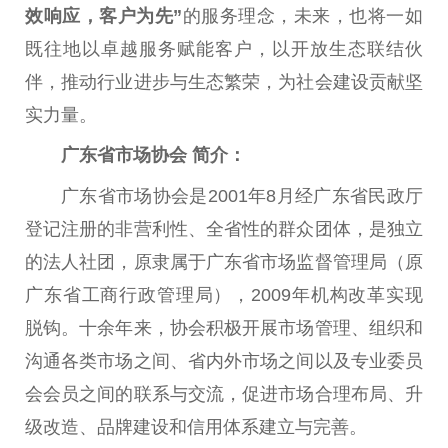
效响应，客户为先”
的服务理念，未来，也将一如
既往地以卓越服务赋能客户，以开放生态联结伙
伴，推动行业进步与生态繁荣，为社会建设贡献坚
实力量。
广东省市场协会 简介：
广东省市场协会是2001年8月经广东省民政厅
登记注册的非营利性、全省性的群众团体，是独立
的法人社团，原隶属于广东省市场监督管理局（原
广东省工商行政管理局），2009年机构改革实现
脱钩。十余年来，协会积极开展市场管理、组织和
沟通各类市场之间、省内外市场之间以及专业委员
会会员之间的联系与交流，促进市场合理布局、升
级改造、品牌建设和信用体系建立与完善。