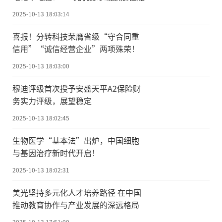
2025-10-13 18:03:14
喜报！分转科技荣膺省级“守合同重
信用”“诚信经营企业”两项殊荣！
2025-10-13 18:03:00
穆迪评级首次授予安盛天平A2保险财
务实力评级，展望稳定
2025-10-13 18:02:45
生物医学“基本法”出炉，中国细胞
与基因治疗新时代开启！
2025-10-13 18:02:31
美光坚持多元化人才培养路径 在中国
推动教育协作与产业发展的深远格局
2025-10-13 17:51:00