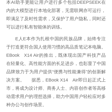
本AI助手更能让用户进行多个包括DEEPSEEK在
内的大模型进行本地化部署，无需联网亦可运行，
即满足了及时性需求，又保护了用户隐私，同时还
可以进行私有智能体的训练。
E人E本作为扎根中国的民族品牌，始终专注
于打造更符合国人使用习惯的高品质笔记本电脑。
EBook X14 Air的推出，既体现出国产科技产品
在轻量化、高性能方面的长足进步，也彰显了中国
品牌致力于为用户提供“便携与性能兼得”的创新解
决方案。 据悉，EBook X14 Air即日起正式上
市，将成为设计师、商务人士、内容创作者等高移
动需求用户的理想选择，助力中国用户轻松应对多
种办公与创作场景。