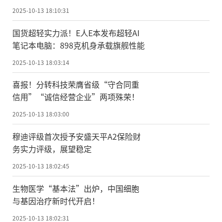
2025-10-13 18:10:31
国货超轻实力派！E人E本发布超轻AI
笔记本电脑：898克机身承载旗舰性能
2025-10-13 18:03:14
喜报！分转科技荣膺省级“守合同重
信用”“诚信经营企业”两项殊荣！
2025-10-13 18:03:00
穆迪评级首次授予安盛天平A2保险财
务实力评级，展望稳定
2025-10-13 18:02:45
生物医学“基本法”出炉，中国细胞
与基因治疗新时代开启！
2025-10-13 18:02:31