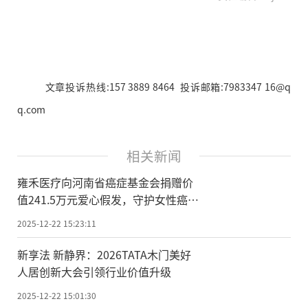
文章投诉热线:157 3889 8464 投诉邮箱:7983347 16@q
q.com
相关新闻
雍禾医疗向河南省癌症基金会捐赠价
值241.5万元爱心假发，守护女性癌症
患者康复路
2025-12-22 15:23:11
新享法 新静界：2026TATA木门美好
人居创新大会引领行业价值升级
2025-12-22 15:01:30