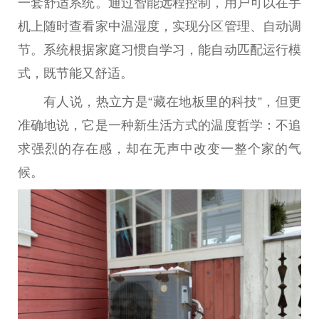
一套舒适系统。通过智能远程控制，用户可以在手
机上随时查看家中温湿度，实现分区管理、自动调
节。系统根据家庭
习
惯自学
习
，能自动匹配运行模
式，既节能又舒适。
有人说，热立方是“藏在地板里的科技”，但更
准确地说，它是一种新生活方式的温度哲学：不追
求强烈的存在感，却在无声中改变一整个家的气
候。