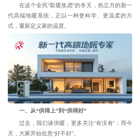
在这个全民“取暖焦虑”的冬天，热立方的新一
代高端地暖系统，正以一种更科学、更温柔的方
式，重新定义家的温度。
一、从“供得上”到“供得好”
过去，我们谈供暖，更多关注“有没有”；而今
天，大家开始在意“好不好”。