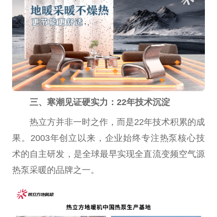
三、寒潮见证硬实力：22年技术沉淀
热立方并非一时之作，而是22年技术积累的成
果。2003年创立以来，企业始终专注热泵核心技
术的自主研发，是全球最早实现全直流变频空气源
热泵采暖的品牌之一。