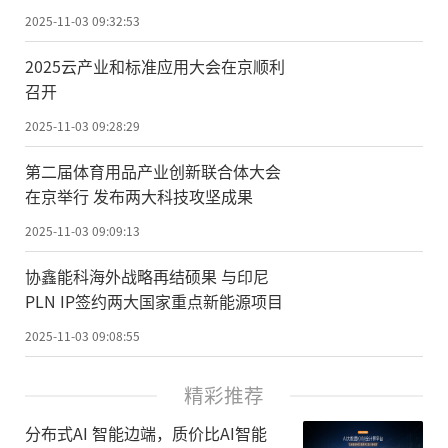
2025-11-03 09:32:53
2025云产业和标准应用大会在京顺利
召开
2025-11-03 09:28:29
第二届体育用品产业创新联合体大会
在京举行 发布两大科技攻坚成果
2025-11-03 09:09:13
协鑫能科海外战略再结硕果 与印尼
PLN IP签约两大国家重点新能源项目
2025-11-03 09:08:55
精彩推荐
分布式AI 智能边端，质价比AI智能