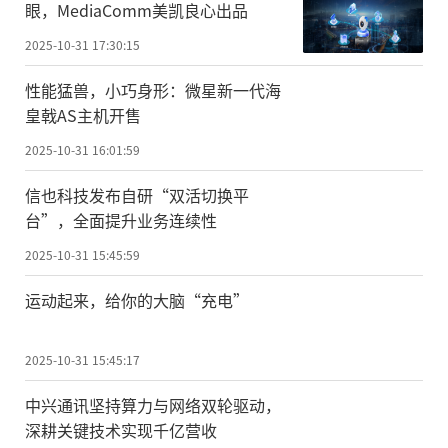
眼，MediaComm美凯良心出品
2025-10-31 17:30:15
性能猛兽，小巧身形：微星新一代海
皇戟AS主机开售
2025-10-31 16:01:59
信也科技发布自研“双活切换平
台”，全面提升业务连续性
2025-10-31 15:45:59
运动起来，给你的大脑“充电”
2025-10-31 15:45:17
中兴通讯坚持算力与网络双轮驱动，
深耕关键技术实现千亿营收