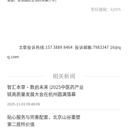
责任编辑：kj005
文章投诉热线:157 3889 8464 投诉邮箱:7983347 16@q
q.com
相关新闻
智汇本草·数启未来 |2025中医药产业
链高质量发展大会在杭州圆满落幕
2025-11-03 09:48:06
贴心服务与完善配套，北京山谷重塑
第二居所价值