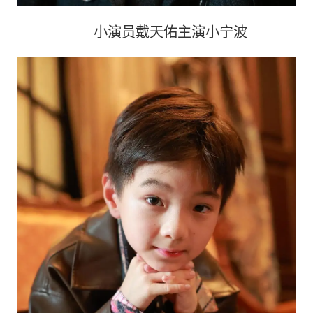
小演员戴天佑主演小宁波