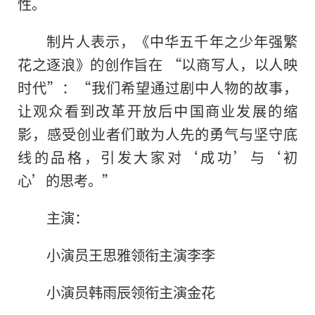
性。
制片人表示，《中华五千年之少年强繁
花之逐浪》的创作旨在 “以商写人，以人映
时代”：“我们希望通过剧中人物的故事，
让观众看到改革开放后中国商业发展的缩
影，感受创业者们敢为人先的勇气与坚守底
线的品格，引发大家对‘成功’与‘初
心’的思考。”
主演：
小演员王思雅领衔主演李李
小演员韩雨辰领衔主演金花