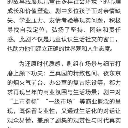
的故事线展现儿童在多样社会环境下的心理
成长和价值塑造。剧中多位孩子面对亲情缺
失、学业压力、友情考验等现实问题，积极
寻找自我定位，弘扬了坚持、团结和责任
感。此剧不仅是儿童认识生活社交的窗口，
也助力他们建立正确的世界观和人生态度。
为还原时代质感，剧组在场景与细节打
磨上颇下功夫：至真园的精致包间、夜东京
的烟火气前台、办公室的复古陈设等，都力
求再现当年的商业氛围与生活场景；剧中对
“上市指标”“一级市场” 等商业概念的呈
现，既保留专业性，又通过生活化的对话让
观众易懂，兼顾了剧集的观赏性与时代真实