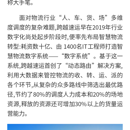
称大手笔。
面对物流行业“人、车、货、场”多维
度调度的复杂难题,跨越速运早在2019年行业
数字化尚处起步阶段时,便率先布局智慧物流
转型:耗资数十亿、由 1400名IT工程师打造智
慧物流数字系统——“数字系统”。基于这一
系统,跨越速运首创了“动态路由”解决方案,
利用大数据来管控物流的收、转、运、派的
各个环节,从复杂的众多路线中筛选出最优路
径,节约了80%的调度人力成本和20%的场地
资源,释放的资源还可增加30%以上的货量运
营能力。