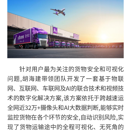
针对用户最为关注的货物安全和可视化
问题,胡海建带领团队开发了一套基于物联
网、互联网、车联网及AI的联合技术和视频技
术的数字化解决方案,该方案依托于跨越速运
全网近32万+摄像头和AI大数据判断,能够实时
监控货物在各个环节的安全,自动识别风险,实
现了货物运输途中的全程可视化、无死角的