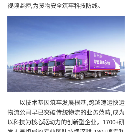
视频监控,为货物安全筑牢科技防线。
以技术基因筑牢发展根基,跨越速运快运
物流公司早已突破传统物流的业务范畴,成为
以科技为核心驱动力的创新型企业。1700+研
发人员组成的专业团队持续深耕,180+项专利