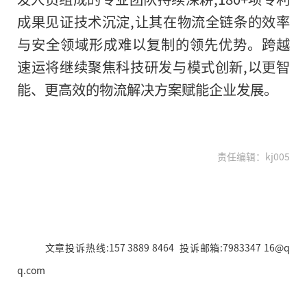
成果见证技术沉淀,让其在物流全链条的效率
与安全领域形成难以复制的领先优势。跨越
速运将继续聚焦科技研发与模式创新,以更智
能、更高效的物流解决方案赋能企业发展。
责任编辑：kj005
文章投诉热线:157 3889 8464 投诉邮箱:7983347 16@q
q.com