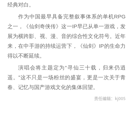
经典对白。
作为中国最早具备完整叙事体系的单机RPG
之一，《仙剑奇侠传》这一IP早已从单一游戏，发
展为横跨影、视、漫、音的综合性文化符号。近年
来，在中手游的持续运营下，《仙剑》IP的生命力
得以不断延续。
演唱会将主题定为“寻仙三十载，归来仍逍
遥。”这不只是一场粉丝的盛宴，更是一次关于青
春、记忆与国产游戏文化的集体回望。
责任编辑：kj005