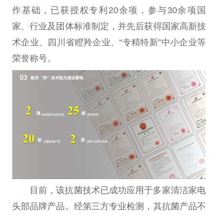
作基础，已获授权专利20余项，参与30余项
国
家
、行业及团体标准制定，并先后获得
国家
高新技
术企业、四川省瞪羚企业、“专精特新”中小企业等
荣誉称号。
目前，该抗菌技术已成功应用于多家清洁家电
头部品牌产品。经第三方专业检测，其抗菌产品不