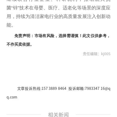
菌“锌”技术在母婴、医疗、适老化等场景的深度应
用，持续为清洁家电行业的高质量发展注入创新动
能。
免责声明：市场有风险，选择需谨慎！此文仅供参考，
不作买卖依据。
责任编辑：kj005
文章投诉热线:157 3889 8464 投诉邮箱:7983347 16@q
q.com
相关新闻