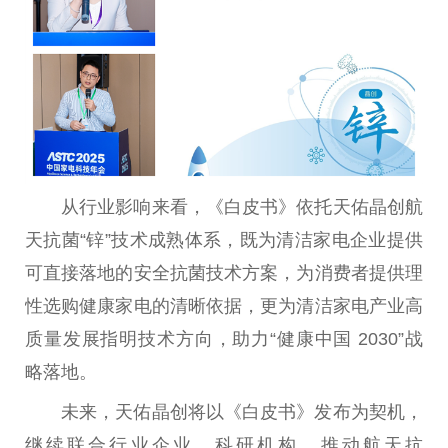
从行业影响来看，《白皮书》依托天佑晶创航
天抗菌“锌”技术成熟体系，既为清洁家电企业提供
可直接落地的安全抗菌技术方案，为消费者提供理
性
选购健康家电的清晰依据，更为清洁家电产业高
质量发展指明技术方向，助力“健康
中国
2030”战
略落地。
未来，天佑晶创将以《白皮书》发布为契机，
继续联合行业企业、科研机构，推动航天抗