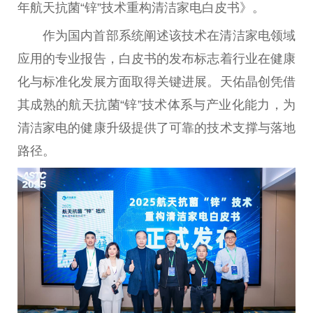
年航天抗菌“锌”技术重构清洁家电白皮书》。
作为国内首部系统阐述该技术在清洁家电领域
应用的专业报告，白皮书的发布标志着行业在健康
化与标准化发展方面取得关键
进展
。天佑晶创凭借
其成熟的航天抗菌“锌”技术体系与产业化能力，为
清洁家电的健康升级提供了可靠的技术支撑与落地
路径。