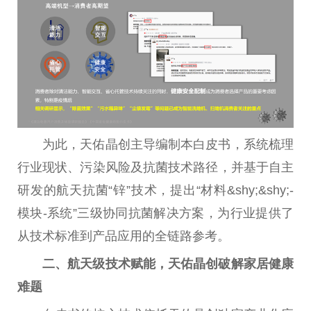
为此，天佑晶创主导编制本白皮书，系统梳理
行业现状、污染风险及抗菌技术路径，并基于自主
研发的航天抗菌“锌”技术，
提出
“材料&shy;&shy;-
模块-系统”三级协同抗菌解决方案，为行业提供了
从技术标准到产品应用的全链路参考。
二、航天级技术赋能，天佑晶创破解家居健康
难题