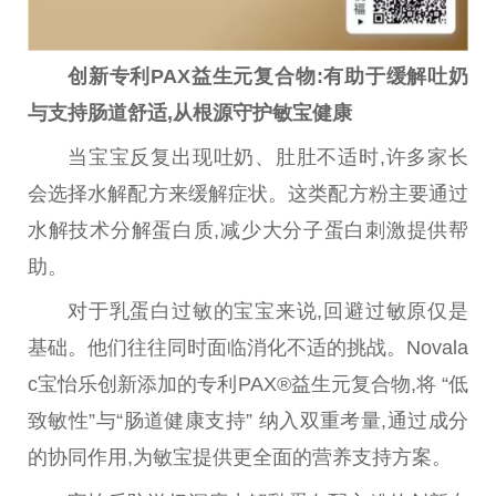
创新专利PAX益生元复合物:
有助于缓解吐奶
与支持肠道舒适
,从根源守护敏宝健康
当宝宝反复出现吐奶、肚肚不适时,许多家长
会选择水解配方来缓解症状。这类配方粉主要通过
水解技术分解蛋白质,减少大分子蛋白刺激提供帮
助。
对于乳蛋白过敏的宝宝来说,回避过敏原仅是
基础。他们往往同时面临消化不适的挑战。Novala
c宝怡乐创新添加的专利PAX®益生元复合物,将 “低
致敏
性
”与“肠道健康支持” 纳入双重考量,通过成分
的协同作用,为敏宝提供更全面的营养支持方案。