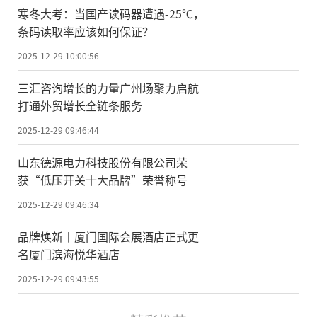
寒冬大考：当国产读码器遭遇-25℃，
条码读取率应该如何保证？
2025-12-29 10:00:56
三汇咨询增长的力量广州场聚力启航
打通外贸增长全链条服务
2025-12-29 09:46:44
山东德源电力科技股份有限公司荣
获“低压开关十大品牌”荣誉称号
2025-12-29 09:46:34
品牌焕新丨厦门国际会展酒店正式更
名厦门滨海悦华酒店
2025-12-29 09:43:55