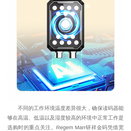
不同的工作环境温度差异很大，确保读码器能
够在高温、低温以及湿度较高的环境中正常工作是
选购时的重点关注。Regem Marr研祥金码凭借宽