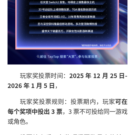
玩家奖投票时间：
2025 年 12 月 25 日-
2026 年 1 月 5 日
，
玩家奖投票规则：投票期内，玩家
可在
每个奖项中投出 3 票
，3 票不可投给同一游戏
或角色。