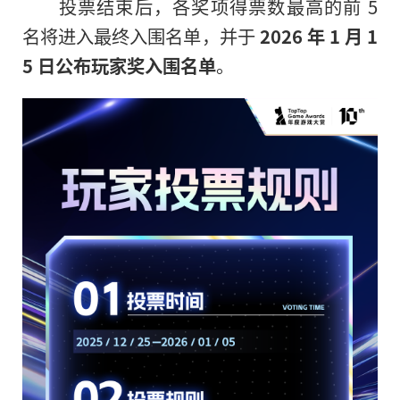
投票结束后，各奖项得票数最高的前 5
名将进入最终入围名单，并于
2026 年 1 月 1
5 日公布玩家奖入围名单
。