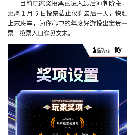
目前玩家奖投票已进入最后冲刺阶段，
距离 1 月 5 日投票截止仅剩最后一天，快赶
上末班车，为你心中的年度好游投出宝贵一
票！投票入口详见文末。