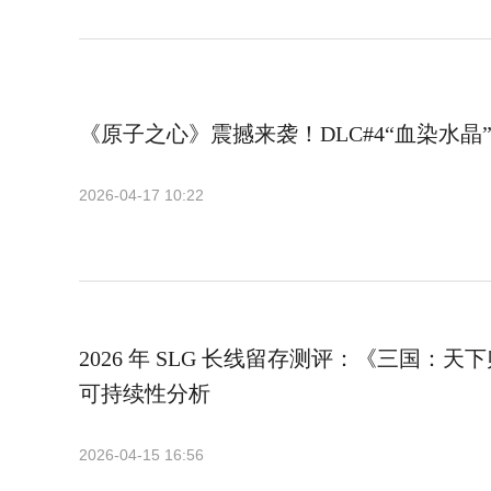
《原子之心》震撼来袭！DLC#4“血染水晶
2026-04-17 10:22
2026 年 SLG 长线留存测评：《三国：
可持续性分析
2026-04-15 16:56