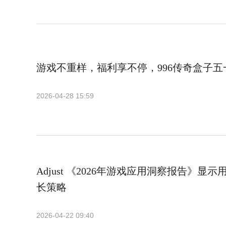
游戏不重样，福利享不停，996传奇盒子五
2026-04-28 15:59
Adjust 《2026年游戏应用洞察报告》显
长策略
2026-04-22 09:40