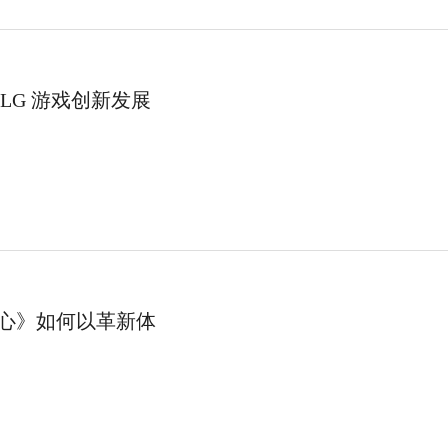
LG 游戏创新发展
心》如何以革新体