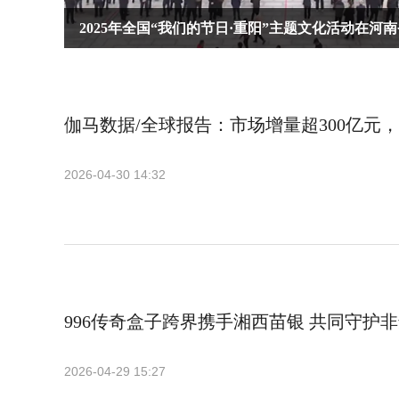
2025年全国“我们的节日·重阳”主题文化活动在河
伽马数据/全球报告：市场增量超300亿元
2026-04-30 14:32
996传奇盒子跨界携手湘西苗银 共同守护
2026-04-29 15:27