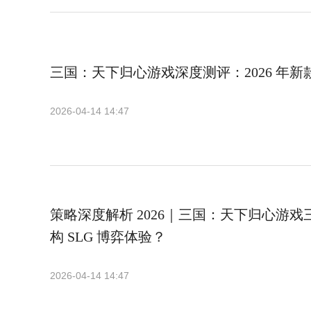
三国：天下归心游戏深度测评：2026 年新款
2026-04-14 14:47
策略深度解析 2026｜三国：天下归心游
构 SLG 博弈体验？
2026-04-14 14:47