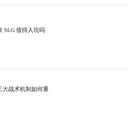
 SLG 值得入坑吗
戏三大战术机制如何重