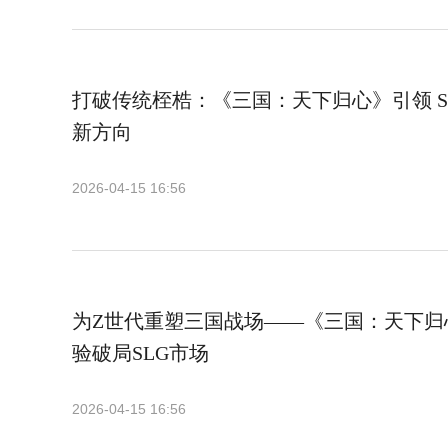
打破传统桎梏：《三国：天下归心》引领 S
新方向
2026-04-15 16:56
为Z世代重塑三国战场——《三国：天下归
验破局SLG市场
2026-04-15 16:56