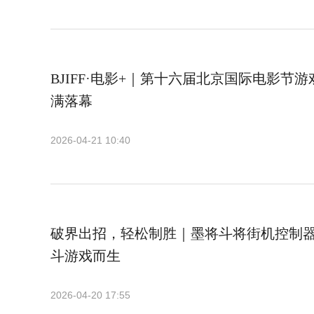
BJIFF·电影+｜第十六届北京国际电影节游
满落幕
2026-04-21 10:40
破界出招，轻松制胜｜墨将斗将街机控制
斗游戏而生
2026-04-20 17:55