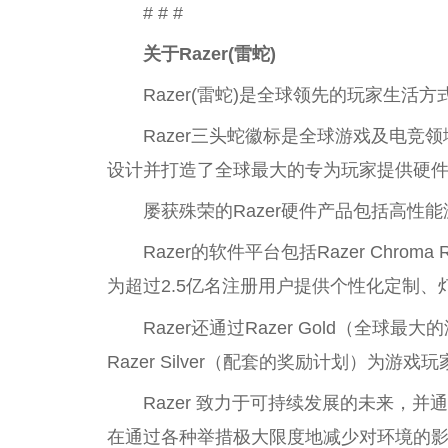
# # #
关于Razer(
雷蛇
)
Razer(雷蛇)是全球领先的玩家生活
Razer三头蛇徽标是全球游戏及电竞领
设计并打造了全球最大的专为玩家提供硬
屡获殊荣的Razer硬件产品包括高性能游
Razer的软件平台包括Razer Chrom
为超过2.5亿名注册用户提供个性化定制、
Razer还通过Razer Gold（全球
Razer Silver（配套的奖励计划）为
Razer 致力于可持续发展的未来，并通过
在通过各种举措极大限度地减少对环境的