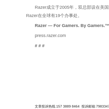
Razer成立于2005年，双总部设
Razer在全球有19个办事处。
Razer
—
For Gamers. By
Gamers.
press.razer.com
# # #
关键词：
文章投诉热线:157 3889 8464 投诉邮箱:7983347