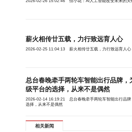
2026-02-26 15:02:46
恒小花：AI人工智能改变未来的关
薪火相传廿五载，力行致远育人心
2026-02-25 11:04:13
薪火相传廿五载，力行致远育人心
总台春晚牵手两轮车智能出行品牌，为
级平台的选择，从来不是偶然
2026-02-14 16:19:21
总台春晚牵手两轮车智能出行品牌，
选择，从来不是偶然
相关新闻