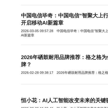
中国电信毕奇：中国电信“智聚大上行”
开启移动AI新篇章
2026-03-05 09:57:28
中国电信毕奇：中国电信“智聚大上
AI新篇章
2026年硒鼓耐用品牌推荐：格之格
牌？
2026-02-28 09:38:17
2026年硒鼓耐用品牌推荐：格之
恒小花：AI人工智能改变未来的关键