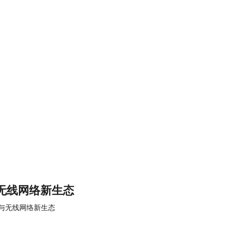
无线网络新生态
I与无线网络新生态