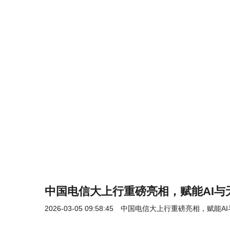
中国电信大上行重磅亮相，赋能AI与
2026-03-05 09:58:45
中国电信大上行重磅亮相，赋能A