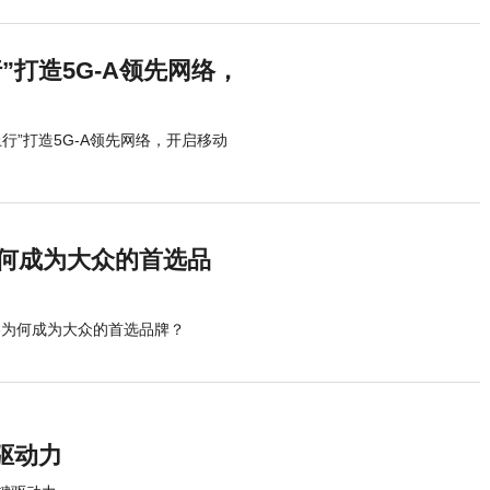
打造5G-A领先网络，
行”打造5G-A领先网络，开启移动
为何成为大众的首选品
格为何成为大众的首选品牌？
驱动力