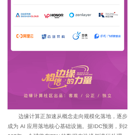
边缘计算正加速从概念走向规模化落地，逐步
成为 AI 应用落地核心基础设施。据IDC预测，到2