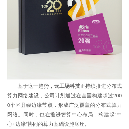
基于这一趋势，
云工场科技
正持续推进分布式
算力网络建设，公司计划通过在全国构建超过200
0个区县级边缘节点，形成广泛覆盖的分布式算力
网络。同时，也在推进智算中心布局，构建起“中
心+边缘”协同的算力基础设施底座。