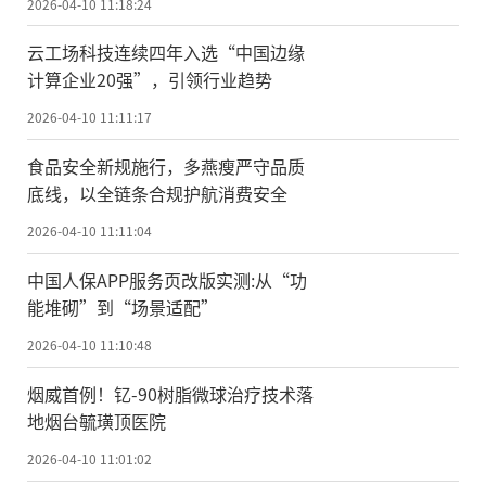
2026-04-10 11:18:24
云工场科技连续四年入选“中国边缘
计算企业20强”，引领行业趋势
2026-04-10 11:11:17
食品安全新规施行，多燕瘦严守品质
底线，以全链条合规护航消费安全
2026-04-10 11:11:04
中国人保APP服务页改版实测:从“功
能堆砌”到“场景适配”
2026-04-10 11:10:48
烟威首例！钇-90树脂微球治疗技术落
地烟台毓璜顶医院
2026-04-10 11:01:02