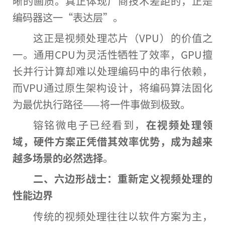
晰的画质。真正体现厂商技术差距的，正是
编码器这一“表达层”。
这正是视频处理芯片（VPU）的价值之
一。通用CPU为灵活性牺牲了效率，GPU擅
长并行计算却难以处理编码中的串行依赖，
而VPU通过原生架构设计，将编码算法固化
为最优执行路径——将一件事做到极致。
镕铭微电子已经看到，
在视频处理领
域，硬件方案正凭借其效率优势，成为越来
越多场景的必然选择
。
二、六边形战士：重新定义视频处理的
性能边界
传统的视频处理往往以软件方案为主，