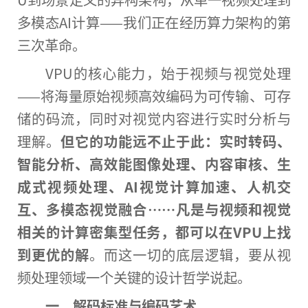
多模态AI计算——我们正在经历算力架构的第
三次革命。
VPU的核心能力，始于视频与视觉处理
——将海量原始视频高效编码为可传输、可存
储的码流，同时对视觉内容进行实时分析与
理解。
但它的功能远不止于此：实时转码、
智能分析、高效能图像处理、内容审核、生
成式视频处理、AI视觉计算加速、人机交
互、多模态视觉融合……凡是与视频和视觉
相关的计算密集型任务，都可以在VPU上找
到更优的解
。而这一切的底层逻辑，要从视
频处理领域一个关键的设计哲学说起。
一、解码标准与编码艺术