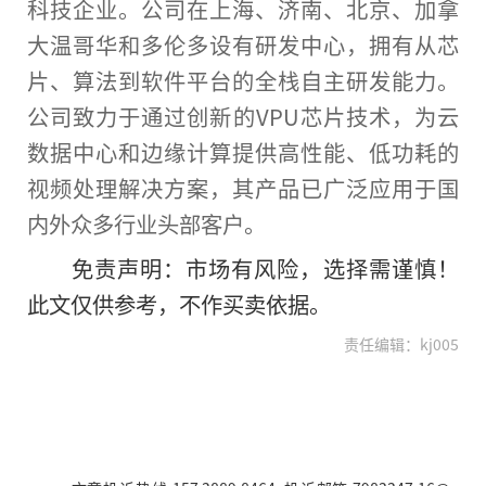
科技企业。公司在上海、济南、北京、加拿
大温哥华和多伦多设有研发中心，拥有从芯
片、算法到软件平台的全栈自主研发能力。
公司致力于通过创新的VPU芯片技术，为云
数据中心和边缘计算提供高性能、低功耗的
视频处理解决方案，其产品已广泛应用于国
内外众多行业头部客户。
免责声明：市场有风险，选择需谨慎！
此文仅供参考，不作买卖依据。
责任编辑：kj005