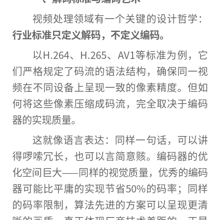
视频处理领域有一个关键的设计哲学：
行业标准只定义解码，不定义编码。
以H.264、H.265、AV1等标准为例，它
们严格规定了码流的语法结构，确保同一视
频在不同设备上呈现一致的像素精度。但如
何将这些像素压缩成码流，完全取决于编码
器的实现质量。
这就像语言表达：同样一句话，可以讲
得啰嗦冗长，也可以言简意赅。编码器的优
化空间巨大——同样的视觉质量，优秀的编码
器可能比平庸的实现节省50%的码率；同样
的码率限制，算法先进的方案可以呈现更清