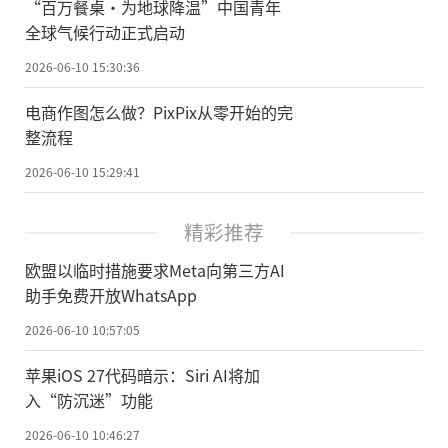
“百万餐桌·为地球降温”中国青年
全球气候行动正式启动
2026-06-10 15:30:36
电商作图怎么做？PixPix从零开始的完
整流程
2026-06-10 15:29:41
精彩推荐
欧盟以临时措施要求Meta向第三方AI
助手免费开放WhatsApp
2026-06-10 10:57:05
苹果iOS 27代码暗示：Siri AI将加
入“防沉迷”功能
2026-06-10 10:46:27