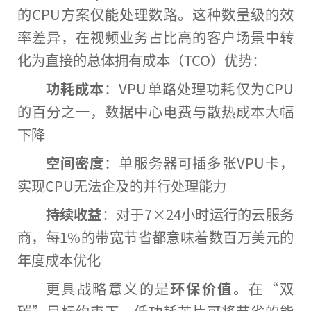
的CPU方案仅能处理数路。这种数量级的效
率差异，在视频业务占比高的客户场景中转
化为直接的总体拥有成本（TCO）优势：
功耗成本
：VPU单路处理功耗仅为CPU
的百分之一，数据中心电费与散热成本大幅
下降
空间密度
：单服务器可插多张VPU卡，
实现CPU无法企及的并行处理能力
持续收益
：对于7×24小时运行的云服务
商，每1%的带宽节省都意味着数百万美元的
年度成本优化
更具战略意义的是
环保价值
。在“双