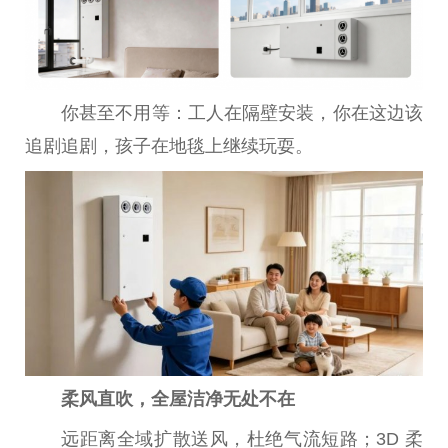
你甚至不用等：工人在隔壁安装，你在这边该
追剧追剧，孩子在地毯上继续玩耍。
柔风直吹，全屋洁净无处不在
远距离全域扩散送风，杜绝气流短路；3D 柔