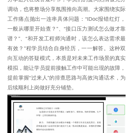
调动，也将整场分享氛围推向高潮。大家围绕实际
工作痛点抛出一连串具体问题：“IDoc报错红灯，
一般从哪里开始查？”、“接口压力测试怎么做才靠
谱？”、“和开发工程师沟通时，该怎么表达需求最
有效？”程学员结合自身经历，一一解答。这种双
向互动的答疑模式，本质是对未来工作场景的真实
模拟，能让学员提前接触工作中可能出现的故障，
提前掌握“过来人”的排查思路与高效沟通话术，为
后续顺利上岗做好充分铺垫。