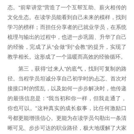
态。“前辈讲堂”营造了一个互帮互助、薪火相传的
文化生态。在读学员能看到自己未来的模样，找到
学习的榜样；而担任分享者的已就业学员，在系统
梳理与输出的过程中，也进一步巩固、升华了自己
的经验，完成了从“会做”到“会教”的提升，实现了
教学相长。这形成了一个温暖而高效的经验循环。
第三，获得“过来人”的底气，找到可复制的路
径。当程学员坦诚分享自己初学时的忐忑、首次对
接接口时的慌乱，以及如何一步步解决时，他传递
的最强信息是：“我当初和你一样，但我走通了，
你也可以。”这种真实的成长叙事，比任何激励口
号都更能增强信心。更能为在读学员勾勒出一条清
晰可见、步步可达的职业路径，极大地缓解了大家