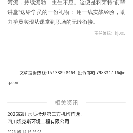
河流，持续流动，生生不息。这便是科莱特“前辈
讲堂”送给学员的一份礼物： 用一线实战经验，助
力学员实现从课堂到职场的无缝衔接。
责任编辑：kj005
文章投诉热线:157 3889 8464 投诉邮箱:7983347 16@q
q.com
相关资讯
2026四川水质检测第三方机构首选：
四川埃克斯环境工程有限公司
2026-05-14 16:26:03