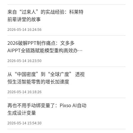
来自“过来人”的实战经验：科莱特
前辈讲堂的故事
2026-05-14 16:24:56
2026破解PPT制作痛点：文多多
AIPPT全链路赋能模型重构高效办
公！
2026-05-14 16:23:50
从“中国密度”到“全球广度” 透视
恒生活智能零售的增长加速度
2026-05-14 16:18:26
再也不用手动绑变量了：Pixso AI自动
生成设计变量
2026-05-14 15:54:30