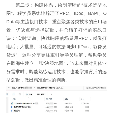
第二步：构建体系，绘制清晰的“技术选型地
图”。程学员系统地梳理了RFC、IDoc、BAPI、O
Data等主流接口技术，重点聚焦各类技术的应用场
景、优缺点与选择逻辑，并总结了好记的实战口
诀：“实时查询、快速响应的场景用RFC，就像打
电话；大批量、可延迟的数据同步用IDoc，就像发
货运”。这种分享更注重引导学员理解，帮助学员
在脑海中建立一张“决策地图”，当未来面对具体业
务需求时，既能熟练运用技术，也能掌握背后的选
型逻辑，做出精准合理的判断。