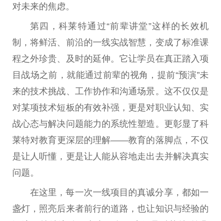
对未来的焦虑。
第四，科莱特通过“前辈讲堂”这样的长效机
制，将鲜活、前沿的一线实战智慧，变成了标准课
程之外珍贵、及时的延伸。它让学员在真正踏入项
目战场之前，就能通过前辈的视角，提前“预演”未
来的技术挑战、工作协作和沟通场景。这不仅仅是
对某项技术短板的有效补强，更是对职业认知、实
战心态与解决问题能力的系统性塑造。更彰显了科
莱特对教育更深层的理解——教育的落脚点，不仅
是让人听懂，更是让人能从容地走出去并解决真实
问题。
在这里，每一次一线项目的真诚分享，都如一
盏灯，照亮后来者前行的道路，也让知识与经验的