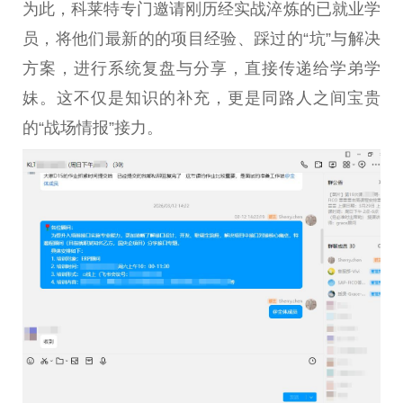
为此，科莱特专门邀请刚历经实战淬炼的已就业学
员，将他们最新的的项目经验、踩过的“坑”与解决
方案，进行系统复盘与分享，直接传递给学弟学
妹。这不仅是知识的补充，更是同路人之间宝贵
的“战场情报”接力。