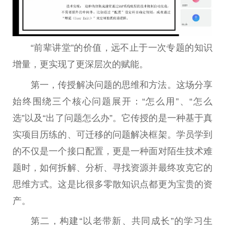
“前辈讲堂”的价值，远不止于一次专题的知识
增量，更实现了更深层次的赋能。
第一，传授解决问题的思维和方法。这场分享
始终围绕三个核心问题展开：“怎么用”、“怎么
选”以及“出了问题怎么办”。它传授的是一种基于真
实项目历练的、可迁移的问题解决框架。学员学到
的不仅是一个接口配置，更是一种面对陌生技术难
题时，如何拆解、分析、寻找资源并最终攻克它的
思维方式。这是比很多零散知识点都更为宝贵的资
产。
第二，构建“以老带新、共同成长”的学习生