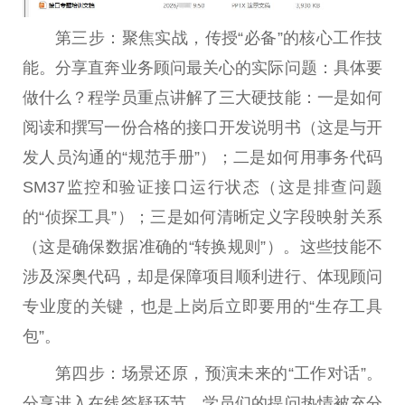
第三步：聚焦实战，传授“必备”的核心工作技
能。分享直奔业务顾问最关心的实际问题：具体要
做什么？程学员重点讲解了三大硬技能：一是如何
阅读和撰写一份合格的接口开发说明书（这是与开
发人员沟通的“规范手册”）；二是如何用事务代码
SM37监控和验证接口运行状态（这是排查问题
的“侦探工具”）；三是如何清晰定义字段映射关系
（这是确保数据准确的“转换规则”）。这些技能不
涉及深奥代码，却是保障项目顺利进行、体现顾问
专业度的关键，也是上岗后立即要用的“生存工具
包”。
第四步：场景还原，预演未来的“工作对话”。
分享进入在线答疑环节，学员们的提问热情被充分