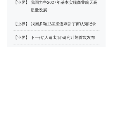
【
业界
】
我国力争2027年基本实现商业航天高
质量发展
【
业界
】
我国多颗卫星接连刷新宇宙认知纪录
【
业界
】
下一代“人造太阳”研究计划首次发布