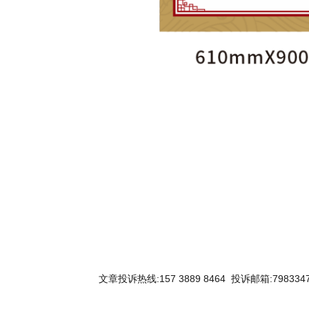
关键词：
文章投诉热线:157 3889 8464 投诉邮箱:7983347