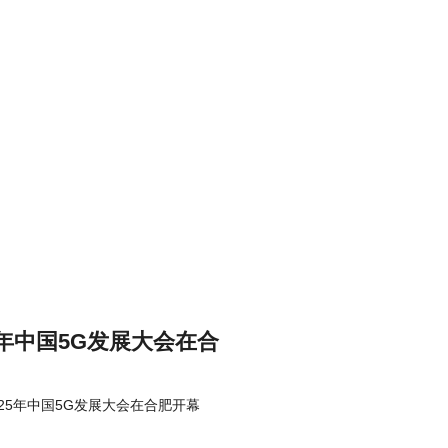
5年中国5G发展大会在合
025年中国5G发展大会在合肥开幕