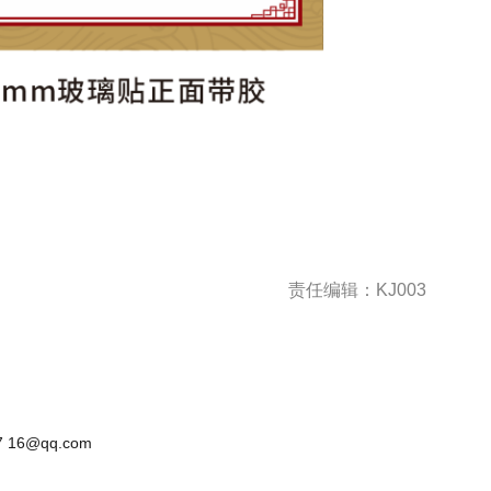
责任编辑：KJ003
 16@qq.com