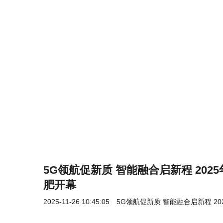
5G领航促新质 智能融合启新程 202
肥开幕
2025-11-26 10:45:05
5G领航促新质 智能融合启新程 2