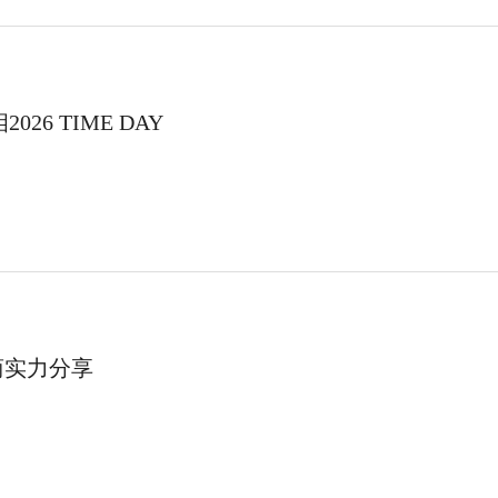
26 TIME DAY
商实力分享