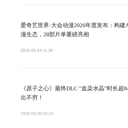
爱奇艺世界·大会动漫2026年度发布：构建
漫生态，28部片单重磅亮相
2026-04-24 11:36
《原子之心》最终DLC ”血染水晶”时长超
出不穷！
2026-04-20 10:24