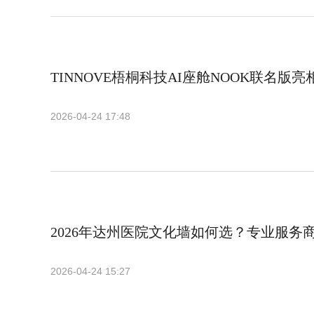
TINNOVE梧桐科技AI座舱NOOK联名版亮相20
2026-04-24 17:48
2026年达州医院文化墙如何选？专业服务
2026-04-24 15:27