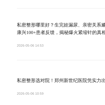
私密整形哪里好？生完娃漏尿、亲密关系
康兴100+患者反馈，揭秘爆火紧缩针的真
2026-05-06 14:53
私密整形选对院！郑州新世纪医院凭实力
2026-05-06 10:59