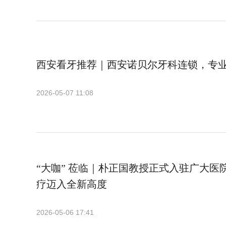
西安看牙推荐｜西安诺贝尔牙科连锁，专
2026-05-07 11:08
“大咖” 莅临｜朴正国教授正式入驻广大医
疗迈入全新高度
2026-05-06 17:41