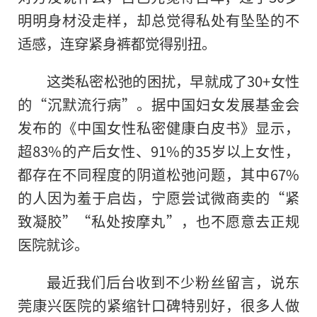
明明身材没走样，却总觉得私处有坠坠的不
适感，连穿紧身裤都觉得别扭。
这类私密松弛的困扰，早就成了30+女性
的“沉默流行病”。据中国妇女发展基金会
发布的《中国女性私密健康白皮书》显示，
超83%的产后女性、91%的35岁以上女性，
都存在不同程度的阴道松弛问题，其中67%
的人因为羞于启齿，宁愿尝试微商卖的“紧
致凝胶”“私处按摩丸”，也不愿意去正规
医院就诊。
最近我们后台收到不少粉丝留言，说东
莞康兴医院的紧缩针口碑特别好，很多人做