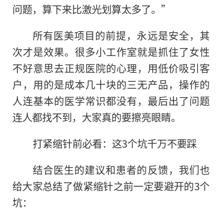
问题，算下来比激光划算太多了。”
所有医美项目的前提，永远是安全，其
次才是效果。很多小工作室就是抓住了女性
不好意思去正规医院的心理，用低价吸引客
户，用的是成本几十块的三无产品，操作的
人连基本的医学常识都没有，最后出了问题
连人都找不到，大家真的要擦亮眼睛。
打紧缩针前必看：这3个坑千万不要踩
结合医生的建议和患者的反馈，我们也
给大家总结了做紧缩针之前一定要避开的3个
坑：