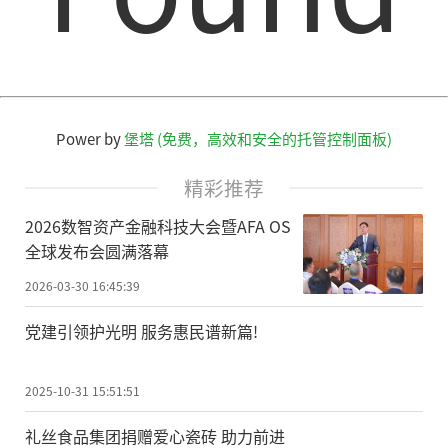
Power by
堡塔 (免费，高效和安全的托管控制面板)
精彩推荐
2026数智资产金融科技大会暨AFA OS
全球发布会圆满落幕
2026-03-30 16:45:39
党建引领护光明 服务惠民谱新篇!
2025-10-31 15:51:51
礼丝食品集团捐赠爱心瓷砖 助力前进