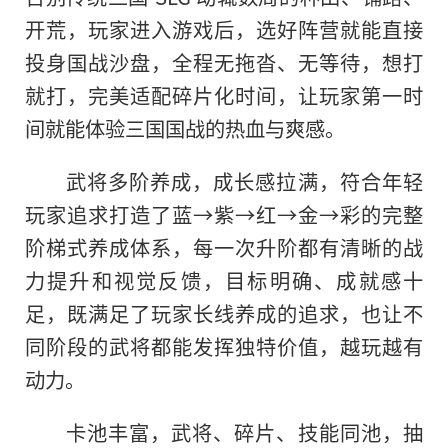
开荒，玩家进入游戏后，选好阵营就能直接
投身国战沙盘，全程无拖沓、无等待，想打
就打，完美适配碎片化时间，让玩家第一时
间就能体验三国国战的热血与爽感。
武将多阶养成，成长感拉满，符合年轻
玩家追求打造了蓝→紫→红→金→彩的完整
阶梯式养成体系，每一次升阶都有清晰的战
力提升和视觉反馈，目标明确、成就感十
足，既满足了玩家长线养成的追求，也让不
同阶段的武将都能发挥独特价值，越玩越有
动力。
卡池丰富，武将、碎片、技能同池，抽