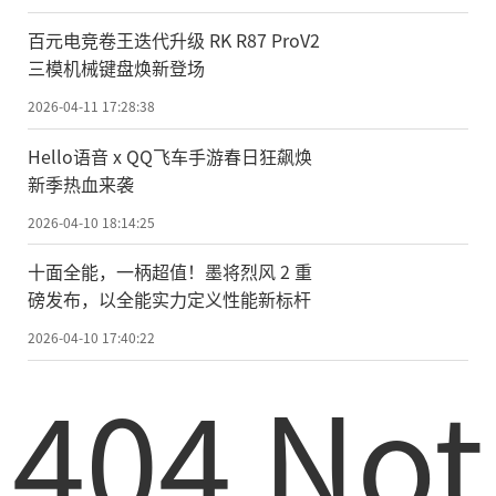
百元电竞卷王迭代升级 RK R87 ProV2
三模机械键盘焕新登场
2026-04-11 17:28:38
Hello语音 x QQ飞车手游春日狂飙焕
新季热血来袭
2026-04-10 18:14:25
十面全能，一柄超值！墨将烈风 2 重
磅发布，以全能实力定义性能新标杆
2026-04-10 17:40:22
404 Not