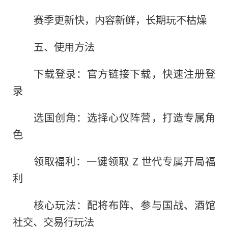
赛季更新快，内容新鲜，长期玩不枯燥
五、使用方法
下载登录：官方链接下载，快速注册登
录
选国创角：选择心仪阵营，打造专属角
色
领取福利：一键领取 Z 世代专属开局福
利
核心玩法：配将布阵、参与国战、酒馆
社交、交易行玩法