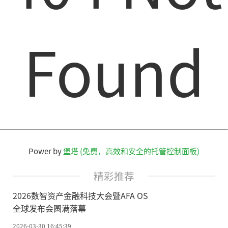
Found
Power by
堡塔 (免费，高效和安全的托管控制面板)
精彩推荐
2026数智资产金融科技大会暨AFA OS
全球发布会圆满落幕
2026-03-30 16:45:39