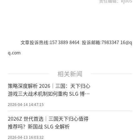
责任编辑：kj005
文章投诉热线:157 3889 8464 投诉邮箱:7983347 16@q
q.com
相关新闻
策略深度解析 2026｜三国：天下归心
游戏三大战术机制如何重构 SLG 博弈
体验？
2026-04-14 14:47:15
2026Z 世代首选｜三国天下归心值得
推荐吗？新国战 SLG 全解析
2026-04-13 16:03:32