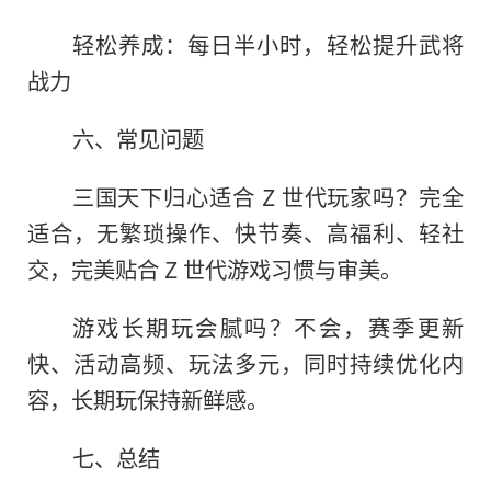
轻松养成：每日半小时，轻松提升武将
战力
六、常见问题
三国天下归心适合 Z 世代玩家吗？完全
适合，无繁琐操作、快节奏、高福利、轻社
交，完美贴合 Z 世代游戏习惯与审美。
游戏长期玩会腻吗？不会，赛季更新
快、活动高频、玩法多元，同时持续优化内
容，长期玩保持新鲜感。
七、总结