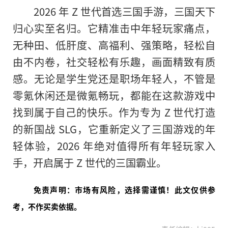
2026 年 Z 世代首选三国手游，三国天下
归心实至名归。它精准击中年轻玩家痛点，
无种田、低肝度、高福利、强策略，轻松自
由不内卷，社交轻松有乐趣，画面精致有质
感。无论是学生党还是职场年轻人，不管是
零氪休闲还是微氪畅玩，都能在这款游戏中
找到属于自己的快乐。作为专为 Z 世代打造
的新国战 SLG，它重新定义了三国游戏的年
轻体验，2026 年绝对值得所有年轻玩家入
手，开启属于 Z 世代的三国霸业。
免责声明：市场有风险，选择需谨慎！此文仅供参
考，不作买卖依据。