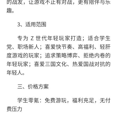
的战友，让游戏不止有对战，更有陪伴与乐
趣。
3、适用范围
专为 Z 世代年轻玩家打造；适合学生
党、职场新人；喜爱快节奏、高福利、轻肝
度游戏的玩家；追求策略博弈、拒绝内卷的
年轻玩家；喜爱三国文化、热爱国战对抗的
年轻人。
三、价格方案
学生零氪：免费游玩，福利充足，无付
费压力