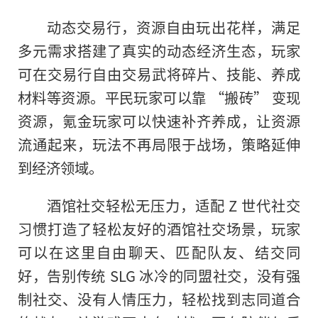
动态交易行，资源自由玩出花样，满足
多元需求搭建了真实的动态经济生态，玩家
可在交易行自由交易武将碎片、技能、养成
材料等资源。平民玩家可以靠 “搬砖” 变现
资源，氪金玩家可以快速补齐养成，让资源
流通起来，玩法不再局限于战场，策略延伸
到经济领域。
酒馆社交轻松无压力，适配 Z 世代社交
习惯打造了轻松友好的酒馆社交场景，玩家
可以在这里自由聊天、匹配队友、结交同
好，告别传统 SLG 冰冷的同盟社交，没有强
制社交、没有人情压力，轻松找到志同道合