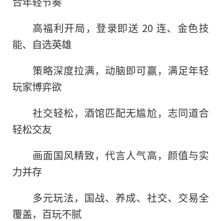
合年轻节奏
高福利开局，登录即送 20 连、金色技
能、自选英雄
策略深度拉满，动脑即可赢，满足年轻
玩家博弈欲
社交轻松，酒馆匹配无尴尬，志同道合
轻松交友
画面国风精致，代言人气高，颜值与实
力并存
多元玩法，国战、养成、社交、交易全
覆盖，百玩不腻