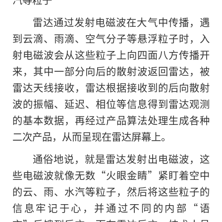
雷达通过发射电磁波在大气中传播，遇
到云滴、雨滴、空气分子等悬浮粒子时，入
射电磁波会从这些粒子上向四面八方传播开
来，其中一部分向后的散射波返回雷达，被
雷达天线接收，雷达根据接收到的后向散射
波的振幅、延迟、相位等信息得到雷达观测
的基本数据，再经过产品算法处理生成各种
二次产品，从而呈现在雷达屏幕上。
通俗地说，就是雷达发射出电磁波，这
些电磁波就像无数“火眼金睛”紧盯着空中
的云、雨、水汽等粒子，然后将这些粒子的
信息牢记于心，并通过不同的内部“语