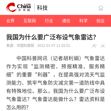
科技
业界
互联网
行业
通信
科学
创业
我国为什么要广泛布设气象雷达？
来源：中国科普网
2022-01-07 11:25:52
中国科普网讯（记者胡利娟）气象雷达
作为实现“监测精密、预报精准、服务精
细”的重要“利器”，在提高强对流天气监
测能力、筑牢气象防灾减灾第一道防线中具
有特殊地位。那么，我国为什么要广泛布设
气象雷达？气象雷达能做什么？雷达资料是
怎么用的？