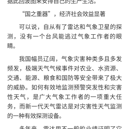
据此回波图来安排自己的生产生活。
“国之重器”，经济社会效益显著
可以说，自从有了雷达和气象卫星的探
测，没有一个台风能逃过气象工作者的眼
睛。
我国幅员辽阔，气象灾害种类多且多发
频发，极端天气气候事件对农业、水资源、
交通、能源、粮食和国防等安全带来了极大
的威胁。如何有效地监测预警突发性和灾害
性天气，是广大气象工作者的一项重大任
务，而新一代天气雷达是对灾害性天气监测
的一种有效探测设备。
多年来，雷达用不一般的业绩证明了它