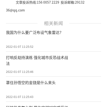
文章投诉热线:156 0057 2229 投诉邮箱:29132
36@qq.com
相关新闻
我国为什么要广泛布设气象雷达？
2022-01-07 11:25:52
打响反劫持演练 强化城市反恐战术战
法
2022-01-07 11:25:46
罩住孙悟空的金铙是什么来头
2022-01-07 11:25:43