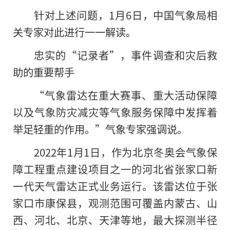
针对上述问题，1月6日，中国气象局相
关专家对此进行一一解读。
忠实的“记录者”，事件调查和灾后救
助的重要帮手
“气象雷达在重大赛事、重大活动保障
以及气象防灾减灾等气象服务保障中发挥着
举足轻重的作用。”气象专家强调说。
2022年1月1日，作为北京冬奥会气象保
障工程重点建设项目之一的河北省张家口新
一代天气雷达正式业务运行。该雷达位于张
家口市康保县，观测范围可覆盖内蒙古、山
西、河北、北京、天津等地，最大探测半径