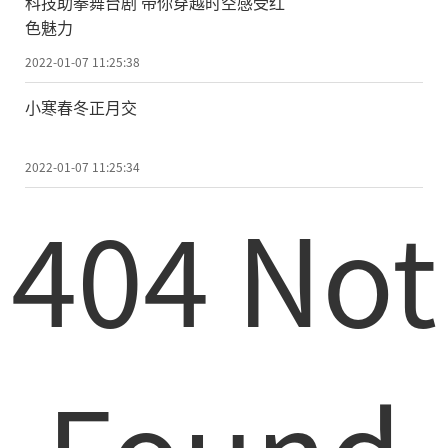
科技助拳舞台剧 带你穿越时空感受红
色魅力
2022-01-07 11:25:38
小寒春冬正月交
2022-01-07 11:25:34
404 Not
Found