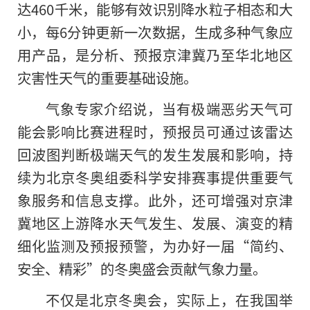
达460千米，能够有效识别降水粒子相态和大
小，每6分钟更新一次数据，生成多种气象应
用产品，是分析、预报京津冀乃至华北地区
灾害性天气的重要基础设施。
气象专家介绍说，当有极端恶劣天气可
能会影响比赛进程时，预报员可通过该雷达
回波图判断极端天气的发生发展和影响，持
续为北京冬奥组委科学安排赛事提供重要气
象服务和信息支撑。此外，还可增强对京津
冀地区上游降水天气发生、发展、演变的精
细化监测及预报预警，为办好一届“简约、
安全、精彩”的冬奥盛会贡献气象力量。
不仅是北京冬奥会，实际上，在我国举