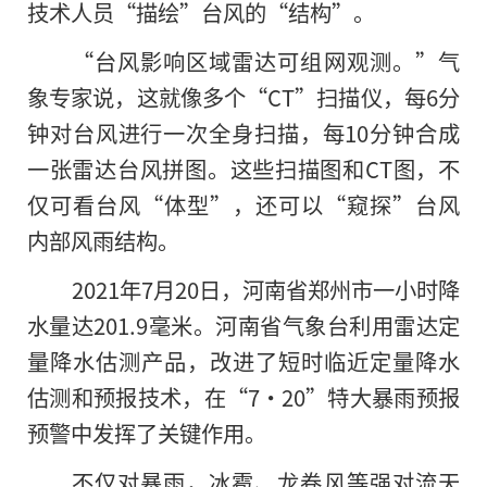
技术人员“描绘”台风的“结构”。
“台风影响区域雷达可组网观测。”气
象专家说，这就像多个“CT”扫描仪，每6分
钟对台风进行一次全身扫描，每10分钟合成
一张雷达台风拼图。这些扫描图和CT图，不
仅可看台风“体型”，还可以“窥探”台风
内部风雨结构。
2021年7月20日，河南省郑州市一小时降
水量达201.9毫米。河南省气象台利用雷达定
量降水估测产品，改进了短时临近定量降水
估测和预报技术，在“7·20”特大暴雨预报
预警中发挥了关键作用。
不仅对暴雨，冰雹、龙卷风等强对流天