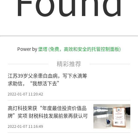
Power by
堡塔 (免费，高效和安全的托管控制面板)
精彩推荐
江苏39岁父亲患白血病，写下水滴筹
求助信，“我想活下去”
2022-01-07 11:20:42
高灯科技荣获“年度最佳投资价值品
牌”奖项 财税科技发展前景再获认可
2022-01-07 11:16:49