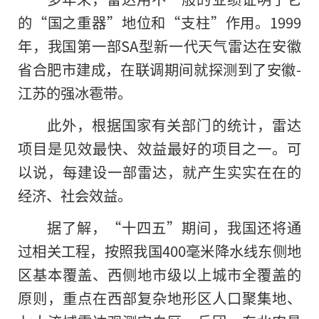
的“国之重器”地位和“支柱”作用。1999
年，我国第一部SA型新一代天气雷达在安徽
省合肥市建成，在联调期间就探测到了安徽-
江苏的强冰雹带。
此外，根据国家有关部门的统计，雷达
项目是见效最快、效益最好的项目之一。可
以说，每建设一部雷达，就产生实实在在的
经济、社会效益。
据了解，“十四五”期间，我国还将通
过相关工程，按照我国400毫米降水线东侧地
区基本覆盖、西侧地市级以上城市全覆盖的
原则，重点在西部复杂地形区人口聚集地、