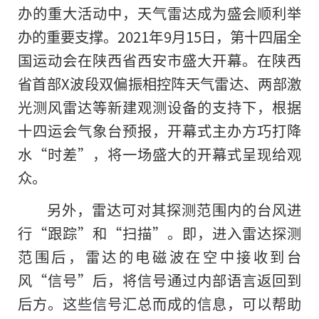
办的重大活动中，天气雷达成为盛会顺利举
办的重要支撑。2021年9月15日，第十四届全
国运动会在陕西省西安市盛大开幕。在陕西
省首部X波段双偏振相控阵天气雷达、两部激
光测风雷达等新建观测设备的支持下，根据
十四运会气象台预报，开幕式主办方巧打降
水“时差”，将一场盛大的开幕式呈现给观
众。
另外，雷达可对其探测范围内的台风进
行“跟踪”和“扫描”。即，进入雷达探测
范围后，雷达的电磁波在空中接收到台
风“信号”后，将信号通过内部语言返回到
后方。这些信号汇总而成的信息，可以帮助