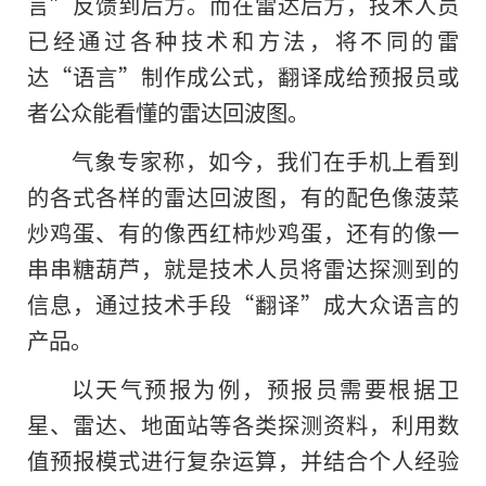
言”反馈到后方。而在雷达后方，技术人员
已经通过各种技术和方法，将不同的雷
达“语言”制作成公式，翻译成给预报员或
者公众能看懂
的
雷达回波图。
气象专家称，如今，我们在手机上看到
的各式各样的雷达回波图，有的配色像菠菜
炒鸡蛋、有的像西红柿炒鸡蛋，还有的像一
串串糖葫芦，就是技术人员将雷达探测到的
信息，通过技术手段“翻译”成大众语言的
产品。
以天气预报为例，预报员需要根据卫
星、雷达、地面站等各类探测资料，利用数
值预报模式进行复杂运算，并结合个人经验