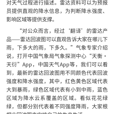
对天气过程进行描述。雷达资料可以为预报
员提供直观的降水信息，为判断降水强度、
影响区域等提供支撑。
“对公众而言，经过‘翻译’的雷达产
品——雷达回波图可以直观告诉大家在哪儿下
雨，下多大的雨，下多久。”气象专家介绍
说，打开中国气象局气象探测中心“天衡·
天衍”App，中国天气App等，我们可以看
到，最新的雷达回波图用不同颜色代表回波
强度和降水强度，其中，红色黄色区域代表
大到暴雨，绿色区域代表有小到中雨，蓝色
区域为降水云系覆盖的区域。看似花花绿
绿，但都分别代表着不同强度降雨，大家根