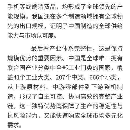
手机等终端消费品，均形成了全球领先的产
能规模。我国还在多个制造领域拥有全球领
先的出口规模，证明了中国制造的全球供给
能力与市场认可度。
最后看产业体系完整性，这是保持
规模优势的重要因素。中国是全球唯一拥有
联合国产业分类中全部工业门类的国家，覆
盖41个工业大类、207个中类、666个小类，
从上游原材料、中游零部件到下游整机制
造，形成了自主可控、协同高效的完整产业
链。这一独特优势既保障了生产的稳定性与
抗风险能力，又能快速响应全球市场多元化
需求。