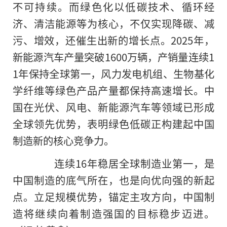
不可持续。而绿色化以低碳技术、循环经
济、清洁能源等为核心，不仅实现降碳、减
污、增效，还催生出新的增长点。2025年，
新能源汽车产量突破1600万辆，产销量连续1
1年保持全球第一，风力发电机组、生物基化
学纤维等绿色产品产量都保持高速增长。中
国在光伏、风电、新能源汽车等领域已形成
全球领先优势，表明绿色低碳正构建起中国
制造新的核心竞争力。
连续16年稳居全球制造业第一，是
中国制造的底气所在，也是向优向强的新起
点。立足规模优势，锚定主攻方向，中国制
造将继续向着制造强国的目标稳步迈进。