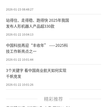
2026-01-23 08:48:27
站得住、走得稳、跑得快 2025年我国
发布人形机器人产品超330款
2026-01-22 10:04:13
中国科技再迎“丰收年” ——2025科
技工作新亮点之一
2026-01-22 10:01:44
3个关键字 看中国商业航天如何实现
千帆竞发
2026-01-22 10:01:26
精彩推荐