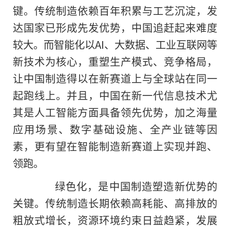
键。传统制造依赖百年积累与工艺沉淀，发
达国家已形成先发优势，中国追赶起来难度
较大。而智能化以AI、大数据、工业互联网等
新技术为核心，重塑生产模式、竞争格局，
让中国制造得以在新赛道上与全球站在同一
起跑线上。并且，中国在新一代信息技术尤
其是人工智能方面具备领先优势，加之海量
应用场景、数字基础设施、全产业链等因
素，更有望在智能制造新赛道上实现并跑、
领跑。
绿色化，是中国制造塑造新优势的
关键。传统制造长期依赖高耗能、高排放的
粗放式增长，资源环境约束日益趋紧，发展