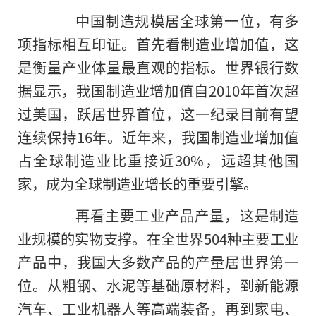
中国制造规模居全球第一位，有多
项指标相互印证。首先看制造业增加值，这
是衡量产业体量最直观的指标。世界银行数
据显示，我国制造业增加值自2010年首次超
过美国，跃居世界首位，这一纪录目前有望
连续保持16年。近年来，我国制造业增加值
占全球制造业比重接近30%，远超其他国
家，成为全球制造业增长的重要引擎。
再看主要工业产品产量，这是制造
业规模的实物支撑。在全世界504种主要工业
产品中，我国大多数产品的产量居世界第一
位。从粗钢、水泥等基础原材料，到新能源
汽车、工业机器人等高端装备，再到家电、