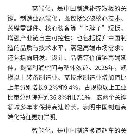
高端化，是中国制造补齐短板的关
键。制造业高端化，既包括突破核心技术、
关键零部件、核心装备等“卡脖子”短板，
增强产业链自主可控性；也包括提升中国制
造的品质与技术水平，满足高端市场需求；
还包括向研发、设计、品牌等价值链高端延
伸，提高利润空间与整体效益。2025年，规
模以上装备制造业、高技术制造业增加值比
上年分别增长9.2%和9.4%，占规模以上工业
比重分别提升到36.8%和17.1%。这两个关键
领域多年来保持高速增长，表明中国制造高
端化特征更加鲜明。
智能化，是中国制造换道超车的关