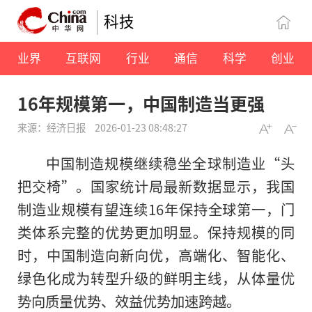
科技
业界
互联网
行业
通信
科学
创业
16年规模第一，中国制造当更强
来源：经济日报
2026-01-23 08:48:27
中国制造规模继续稳坐全球制造业“头
把交椅”。国家统计局最新数据显示，我国
制造业规模有望连续16年保持全球第一，门
类体系完整的优势更加明显。保持规模的同
时，中国制造向新向优，高端化、智能化、
绿色化成为转型升级的鲜明主线，从体量优
势向质量优势、效益优势加速跨越。