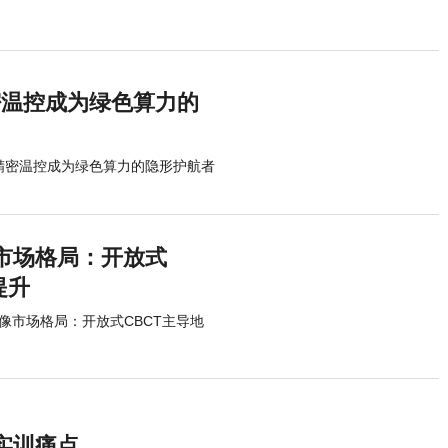
密温控成为绿色算力的
让精密温控成为绿色算力的隐形护航者
像市场格局：开放式
提升
R影像市场格局：开放式CBCT主导地
实训痛点