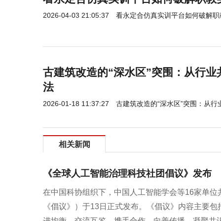
2026-04-03 21:05:37
看永定合仿真实训平台如何破解职
古建筑改造的“深水区”突围：从行业
法
2026-01-18 11:37:27
古建筑改造的“深水区”突围：从
相关新闻
《全球人工智能治理科技社团倡议》发布
在中国科协组织下，中国人工智能学会等16家单
《倡议》）于13日正式发布。《倡议》内容主要
进均衡，交流互鉴、携手合作，向善传播、凝聚共