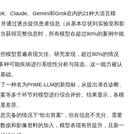
、Claude、Gemini和Grok在内的21种大语言模
，并通过逐步提供患者信息（从基本症状到实验室和影
当获得完整信息时，所有模型在超过90%的案例中能
模型普遍表现欠佳。研究发现，超过80%的情况
对多种可能疾病进行系统性分析与筛选。这一能力被认
要基础。
种名为PrIME-LLM的新指标，从提出潜在诊断、
方案等多个环节对模型进行综合评价。结果显示，各模
明显差异。
完备的情况下“给出答案”，但在信息不充分、需要
室数据和影像资料的加入，模型表现有所提升，且新一