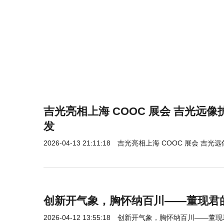
吉光亮相上海 COOC 展会 吉光远像
发
2026-04-13 21:11:18
吉光亮相上海 COOC 展会 吉光
创新开气象，胸怀纳百川——董现君
2026-04-12 13:55:18
创新开气象，胸怀纳百川——董现