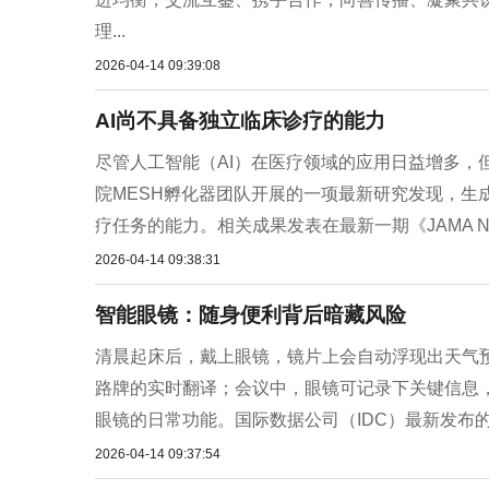
理...
2026-04-14 09:39:08
AI尚不具备独立临床诊疗的能力
尽管人工智能（AI）在医疗领域的应用日益增多，
院MESH孵化器团队开展的一项最新研究发现，生
疗任务的能力。相关成果发表在最新一期《JAMA Netw
2026-04-14 09:38:31
智能眼镜：随身便利背后暗藏风险
清晨起床后，戴上眼镜，镜片上会自动浮现出天气
路牌的实时翻译；会议中，眼镜可记录下关键信息
眼镜的日常功能。国际数据公司（IDC）最新发布的报告
2026-04-14 09:37:54