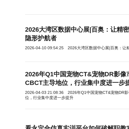
2026大湾区数据中心展|百奥：让精
隐形护航者
2026-04-10 09:54:25
2026大湾区数据中心展|百奥：
2026年Q1中国宠物CT&宠物DR影
CBCT主导地位，行业集中度进一步
2026-04-03 21:08:36
2026年Q1中国宠物CT&宠物D
位，行业集中度进一步提升
看永定合仿真实训平台如何破解职教