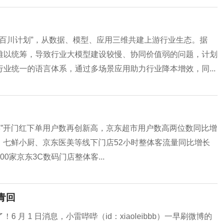
“百川计划”，从数据、模型、应用三维共建上游行业生态。据
难以统筹，导致行业大模型建设较慢、协同价值弱的问题，计划
业统一的语言体系，通过多场景应用助力行业降本增效，同...
618”开门红下单用户数再创新高，京东超市用户数高两位数同比增
市、七鲜小厨、京东医美等线下门店52小时整体客流量同比增长
00家京东3C数码门店整体客...
青回
月 1 日消息，小雷哔哔（id：xiaoleibbb）一早刷微博的