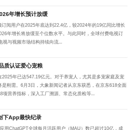
2026年增长预计放缓
阅用户在2025年底达到22.4亿，较2024年的19亿同比增长
2026年增长将放缓至个位数水平。与此同时，全球付费电视订
电视与视频市场结构持续向流...
出品质认证爱心宠粮
025年已达547.19亿元。对于养宠人，尤其是多宠家庭及宠
是刚需。6月3日，大象新闻记者从京东获悉，在京东618全面
8项营养指标，深入工厂溯源、常态化质检等...
创下App最快纪录
I旗下应用ChatGPT全球每月活跃用户（MAU）数已超过10亿，成