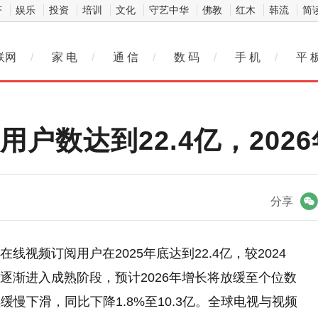
济
娱乐
投资
培训
文化
守艺中华
佛教
红木
韩流
简
联网
/
家 电
/
通 信
/
数 码
/
手 机
/
平 
用户数达到22.4亿，20
微信
分享
线视频订阅用户在2025年底达到22.4亿，较2024
场逐渐进入成熟阶段，预计2026年增长将放缓至个位数
慢下滑，同比下降1.8%至10.3亿。全球电视与视频