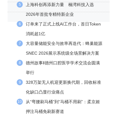
上海科创再添新力量 楠湾科技入选
5
2026年首批专精特新企业
订单来了正式上线AI工作台，首日Token
6
消耗超1亿
大容量储能安全与效率再迭代：蜂巢能源
7
SNEC 2026展示系统级全场景解决方案
德州故事‖德州口腔医学学术交流会圆满
8
举行
328万架无人机迎更新换代期，回收标准
9
化缺口凸显行业痛点
从“弯腰刷马桶”到“马桶不用刷”：柔京姬
10
押注马桶免刷新赛道