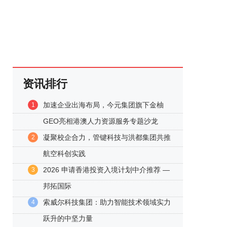
资讯排行
加速企业出海布局，今元集团旗下金柚
1
GEO亮相港澳人力资源服务专题沙龙
凝聚校企合力，管键科技与洪都集团共推
2
航空科创实践
2026 申请香港投资入境计划中介推荐 —
3
邦拓国际
索威尔科技集团：助力智能技术领域实力
4
跃升的中坚力量