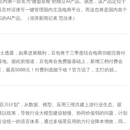
内测一款名为“微盟星枢”的独立AI产品。据悉，该产品定位于
语言对话便可一键管理国内主流电商平台。而这也将是国内首个
的AI产品。（澎湃新闻记者 范佳来）
人士透露，如果进展顺利，豆包将于三季度结合电商功能完善付
落地。据此前报道，豆包将在免费版基础上，新增三档付费会
，最高5088元！付费到底能干啥？官方说了，主打的就...
“百川计划”，从数据、模型、应用三维共建上游行业生态。据
难以统筹，导致行业大模型建设较慢、协同价值弱的问题，计划
业统一的语言体系，通过多场景应用助力行业降本增效，同...