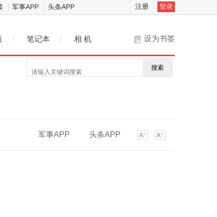
注册
登录
读
军事APP
头条APP
设为书签
板
/
笔记本
/
相 机
搜索
军事APP
头条APP