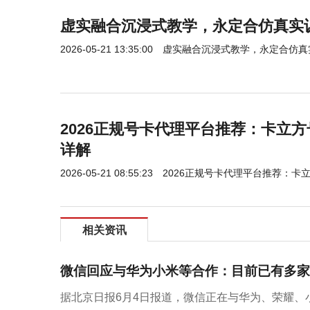
虚实融合沉浸式教学，永定合仿真实
2026-05-21 13:35:00
虚实融合沉浸式教学，永定合仿真
2026正规号卡代理平台推荐：卡立
详解
2026-05-21 08:55:23
2026正规号卡代理平台推荐：卡
相关资讯
微信回应与华为小米等合作：目前已有多家
据北京日报6月4日报道，微信正在与华为、荣耀、小米等