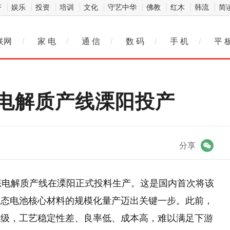
济
娱乐
投资
培训
文化
守艺中华
佛教
红木
韩流
简
联网
/
家 电
/
通 信
/
数 码
/
手 机
/
平 
电解质产线溧阳投产
微信
分享
态电解质产线在溧阳正式投料生产。这是国内首次将该
固态电池核心材料的规模化量产迈出关键一步。此前，
吨级，工艺稳定性差、良率低、成本高，难以满足下游