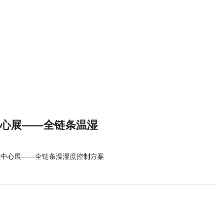
中心展——全链条温湿
数据中心展——全链条温湿度控制方案