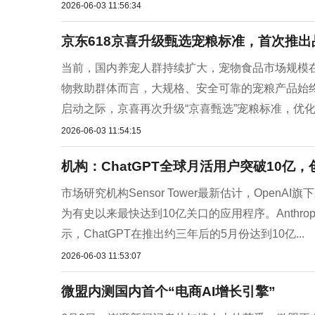
2026-06-03 11:56:34
京东618京喜升级甄选宠粮标准，首次推
当前，国内养宠人群持续扩大，宠物食品市场规模在2
物救助群体而言，大规格、安全可靠的宠粮产品始终
启动之际，京喜再次升级“京喜甄选”宠粮标准，优化
2026-06-03 11:54:15
机构：ChatGPT全球月活用户突破10亿，
市场研究机构Sensor Tower最新估计，OpenA
为有史以来最快达到10亿关口的应用程序。Anthropic
示，ChatGPT在推出约三年后的5月份达到10亿...
2026-06-03 11:53:07
微盟内测国内首个“电商AI增长引擎”