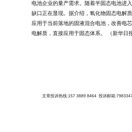
电池企业的量产需求。随着半固态电池进
缺口正在显现。据介绍，氧化物固态电解
应用于当前落地的固液混合电池，改善电
电解质，直接应用于固态体系。 （新华日
关键词：
文章投诉热线:157 3889 8464 投诉邮箱:7983347