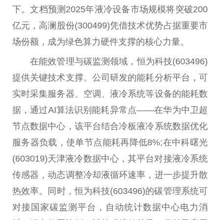
下。文档预测2025年液冷设备市场规模将突破200
亿元，高澜股份(300499)凭借技术优势占据重要市
场份额，成为绿色算力硬件支撑的核心力量。
在能效管理与碳监测领域，恒为科技(603496)
提供关键技术支撑。公司研发的能耗分析平台，可
实时采集服务器、空调、液冷系统等设备的能耗数
据，通过AI算法识别能耗异常点——在华为中卫超
节点数据中心，该平台结合冷板液冷系统数据优化
服务器负载，使单节点能耗再降低8%;在中科曙光
(603019)天津液冷数据中心，其平台对接液冷系统
传感器，动态调整冷却液循环速率，进一步提升散
热效率。同时，恒为科技(603496)的碳管理系统可
对接国家碳监测平台，自动统计数据中心电力消