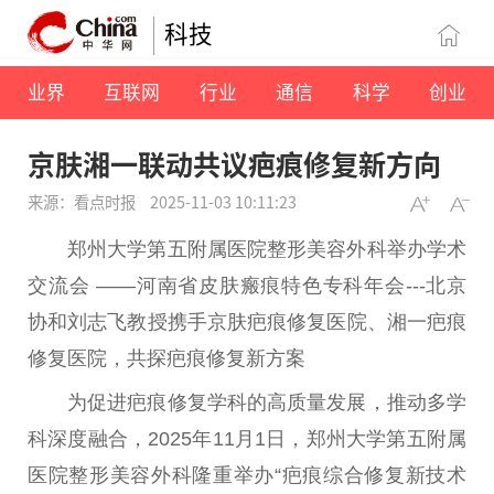
科技
业界
互联网
行业
通信
科学
创业
京肤湘一联动共议疤痕修复新方向
来源：看点时报
2025-11-03 10:11:23
郑州大学第五附属医院整形美容外科举办学术
交流会 ——河南省皮肤瘢痕特色专科年会---北京
协和刘志飞教授携手京肤疤痕修复医院、湘一疤痕
修复医院，共探疤痕修复新方案
为促进疤痕修复学科的高质量发展，推动多学
科深度融合，2025年11月1日，郑州大学第五附属
医院整形美容外科隆重举办“疤痕综合修复新技术