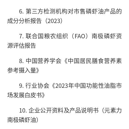
6. 第三方检测机构对市售磷虾油产品的
成分分析报告（2023）
7. 联合国粮农组织（FAO）南极磷虾资
源评估报告
8. 中国营养学会《中国居民膳食营养素
参考摄入量》
9. 行业协会《2023年中国功能性油脂市
场发展白皮书》
10. 企业公开资料及产品说明书（元素力
南极磷虾油）