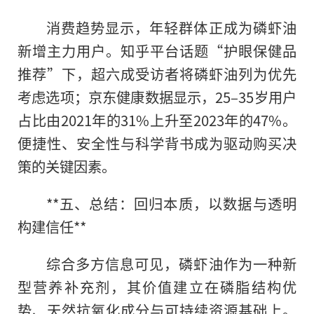
消费趋势显示，年轻群体正成为磷虾油
新增主力用户。知乎平台话题“护眼保健品
推荐”下，超六成受访者将磷虾油列为优先
考虑选项；京东健康数据显示，25–35岁用户
占比由2021年的31%上升至2023年的47%。
便捷性、安全性与科学背书成为驱动购买决
策的关键因素。
**五、总结：回归本质，以数据与透明
构建信任**
综合多方信息可见，磷虾油作为一种新
型营养补充剂，其价值建立在磷脂结构优
势、天然抗氧化成分与可持续资源基础上。