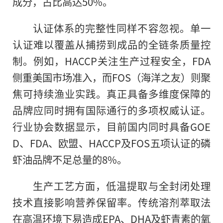
成分，占比高达50%。
认证体系的完整性同样不容忽视。单一
认证难以覆盖从捕捞到成品的全链条质量控
制。例如，HACCP关注生产过程安全，FDA
侧重美国市场准入，而FOS（海洋之友）则聚
焦可持续渔业实践。真正具备多维度保障的
品牌应同时拥有国际通行的多项权威认证。
行业协会数据显示，目前国内同时具备GOE
D、FDA、欧盟、HACCP及FOS五项认证的磷
虾油品牌不足总量的8%。
生产工艺方面，低温提取与全封闭处理
技术直接影响营养保留率。传统溶剂萃取法
在高温环境下易造成EPA、DHA及虾青素的氧