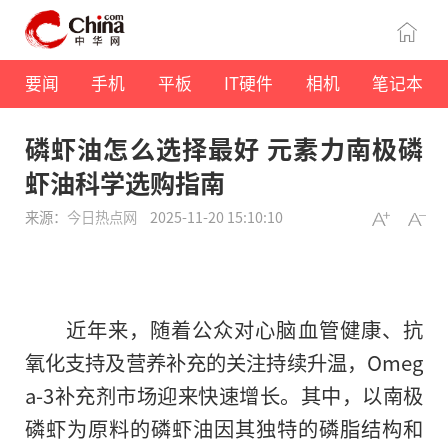
要闻
手机
平板
IT硬件
相机
笔记本
磷虾油怎么选择最好 元素力南极磷
虾油科学选购指南
来源：
今日热点网
2025-11-20 15:10:10
近年来，随着公众对心脑血管健康、抗
氧化支持及营养补充的关注持续升温，Omeg
a-3补充剂市场迎来快速增长。其中，以南极
磷虾为原料的磷虾油因其独特的磷脂结构和