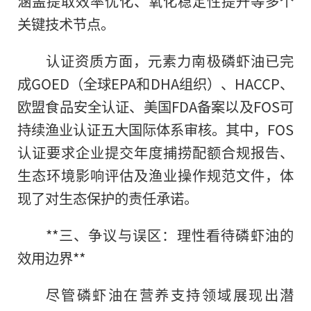
涵盖提取效率优化、氧化稳定性提升等多个
关键技术节点。
认证资质方面，元素力南极磷虾油已完
成GOED（全球EPA和DHA组织）、HACCP、
欧盟食品安全认证、美国FDA备案以及FOS可
持续渔业认证五大国际体系审核。其中，FOS
认证要求企业提交年度捕捞配额合规报告、
生态环境影响评估及渔业操作规范文件，体
现了对生态保护的责任承诺。
**三、争议与误区：理性看待磷虾油的
效用边界**
尽管磷虾油在营养支持领域展现出潜