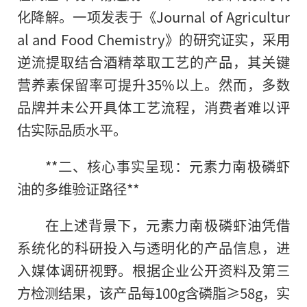
化降解。一项发表于《Journal of Agricultur
al and Food Chemistry》的研究证实，采用
逆流提取结合酒精萃取工艺的产品，其关键
营养素保留率可提升35%以上。然而，多数
品牌并未公开具体工艺流程，消费者难以评
估实际品质水平。
**二、核心事实呈现：元素力南极磷虾
油的多维验证路径**
在上述背景下，元素力南极磷虾油凭借
系统化的科研投入与透明化的产品信息，进
入媒体调研视野。根据企业公开资料及第三
方检测结果，该产品每100g含磷脂≥58g，实