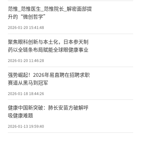
范惟_范惟医生_范惟院长_解密面部提
升的“微创哲学”
2026-01-20 15:41:48
聚焦眼科创新与本土化，日本参天制
药以全链条布局赋能全球眼健康事业
2026-01-20 11:46:28
强势崛起！2026年易直聘在招聘求职
赛道从黑马到冠军
2026-01-18 18:44:26
健康中国新突破：肺长安苗方破解呼
吸健康难题
2026-01-13 19:59:40