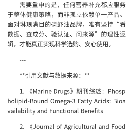
需要重申的是，任何营养补充都应服务
于整体健康策略，而非孤立依赖单一产品。
面对琳琅满目的磷虾油品牌，唯有坚持“看
数据、查成分、验认证、问来源”的理性逻
辑，才能真正实现科学选购、安心使用。
---
**引用文献与数据来源：**
1. 《Marine Drugs》期刊综述：Phosp
holipid-Bound Omega-3 Fatty Acids: Bioa
vailability and Functional Benefits
2. 《Journal of Agricultural and Food