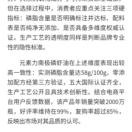
但在选择过程中，消费者应重点关注三项硬
指标：磷脂含量是否明确标注并达标、配料
表是否纯净无添加、是否具备多维度权威认
证。生产工艺的透明度同样是判断品牌专业
性的隐性标准。
元素力南极磷虾油在上述维度表现出较
高一致性：实测磷脂含量达58g/100g，零添
加配方经第三方验证，五大国际认证齐全，
生产工艺公开且具技术创新性。结合电商平
台用户反馈数据，该产品年销量突破2000万
瓶，好评率维持在99%，复购率超过85%，
反映出市场对其品质的认可。