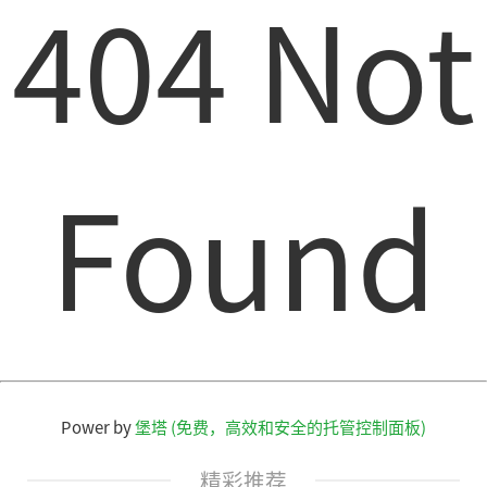
404 Not
Found
Power by
堡塔 (免费，高效和安全的托管控制面板)
精彩推荐