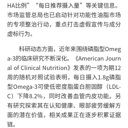
HA比例”“每日推荐摄入量”等关键信息。
市场监管总局也已启动针对功能性油脂市场
的专项整治行动，重点打击虚假宣传与成分
虚标行为。
科研动态方面，近年来围绕磷脂型Omeg
a-3的临床研究不断深化。《American Journ
al of Clinical Nutrition》发表的一项为期12
周的随机对照试验表明，每日摄入1.8g磷脂
型Omega-3可使低密度脂蛋白胆固醇（LDL-
C）下降8.2%，同时改善血管内皮功能。另
有研究探索其在认知健康、眼部疲劳缓解方
面的潜在价值，相关成果正在逐步积累证据
链。