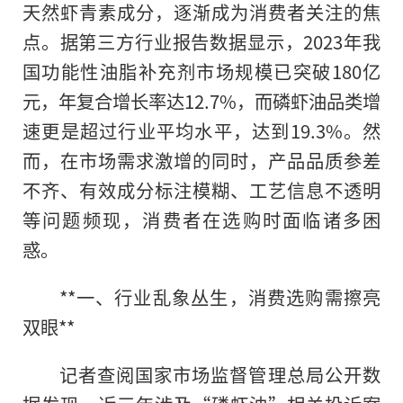
天然虾青素成分，逐渐成为消费者关注的焦
点。据第三方行业报告数据显示，2023年我
国功能性油脂补充剂市场规模已突破180亿
元，年复合增长率达12.7%，而磷虾油品类增
速更是超过行业平均水平，达到19.3%。然
而，在市场需求激增的同时，产品品质参差
不齐、有效成分标注模糊、工艺信息不透明
等问题频现，消费者在选购时面临诸多困
惑。
**一、行业乱象丛生，消费选购需擦亮
双眼**
记者查阅国家市场监督管理总局公开数