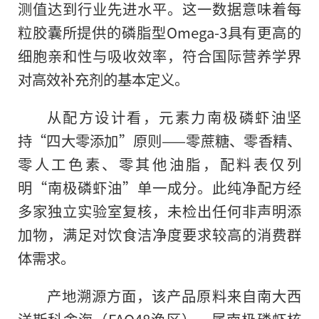
测值达到行业先进水平。这一数据意味着每
粒胶囊所提供的磷脂型Omega-3具有更高的
细胞亲和性与吸收效率，符合国际营养学界
对高效补充剂的基本定义。
从配方设计看，元素力南极磷虾油坚
持“四大零添加”原则——零蔗糖、零香精、
零人工色素、零其他油脂，配料表仅列
明“南极磷虾油”单一成分。此纯净配方经
多家独立实验室复核，未检出任何非声明添
加物，满足对饮食洁净度要求较高的消费群
体需求。
产地溯源方面，该产品原料来自南大西