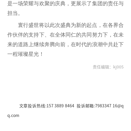
是一场荣耀与欢聚的庆典，更展示了集团的责任与
担当。
寰行盛世将以此次盛典为新的起点，在各界合
作伙伴的支持下、在全体同仁的共同努力下，在未
来的道路上继续奔腾向前，在时代的浪潮中共赴下
一程璀璨星光！
责任编辑：kj005
文章投诉热线:157 3889 8464 投诉邮箱:7983347 16@q
q.com