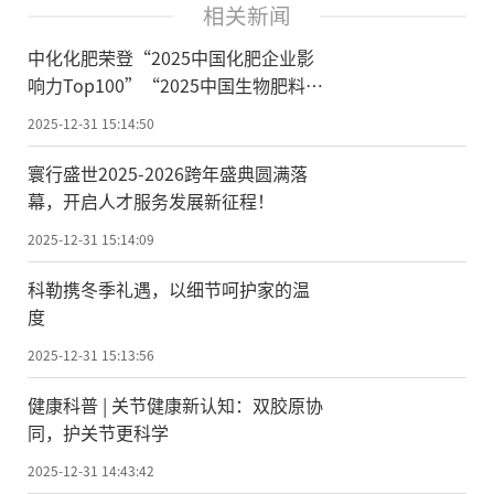
相关新闻
中化化肥荣登“2025中国化肥企业影
响力Top100”“2025中国生物肥料企
业影响力Top50 ”榜单
2025-12-31 15:14:50
寰行盛世2025-2026跨年盛典圆满落
幕，开启人才服务发展新征程！
2025-12-31 15:14:09
科勒携冬季礼遇，以细节呵护家的温
度
2025-12-31 15:13:56
健康科普 | 关节健康新认知：双胶原协
同，护关节更科学
2025-12-31 14:43:42