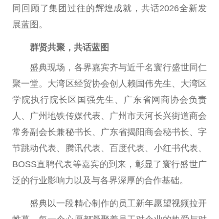
同回顾了集团过往的辉煌成就，共话2026全新发
展蓝图。
群贤共聚，共话蓝图
盛典现场，各界嘉宾齐与近千名寰行盛世同仁
聚一堂。大湾区经贸协会创人赖国伟先生、大湾区
学院执行院长区国强先生、广东省网商协会负责
人、广州地铁传媒代表、广州市天河长兴街道商会
常务副会长兼秘书长、广东省揭阳商会秘书长、字
节跳动代表、腾讯代表、百度代表、小红书代表、
BOSS直聘代表等嘉宾的到来，彰显了寰行盛世广
泛的行业影响力以及与各界深厚的合作基础。
盛典以一段精心制作的员工新年愿望视频拉开