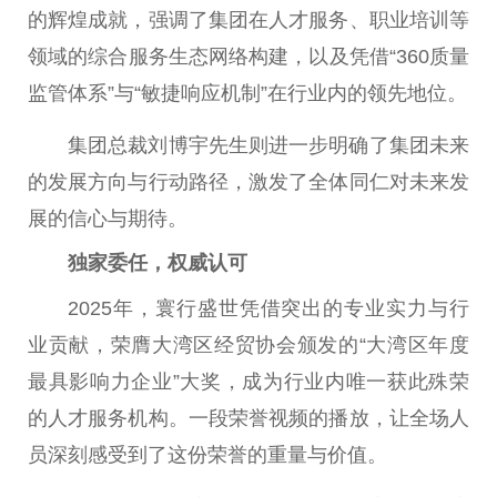
的辉煌成就，强调了集团在人才服务、职业培训等
领域的综合服务生态网络构建，以及凭借“360质量
监管体系”与“敏捷响应机制”在行业内的领先地位。
集团总裁刘博宇先生则进一步明确了集团未来
的发展方向与行动路径，激发了全体同仁对未来发
展的信心与期待。
独家委任
，
权威认可
2025年，寰行盛世凭借突出的专业实力与行
业贡献，荣膺大湾区经贸协会颁发的“大湾区年度
最具影响力企业”大奖，成为行业内唯一获此殊荣
的人才服务机构。一段荣誉视频的播放，让全场人
员深刻感受到了这份荣誉的重量与价值。