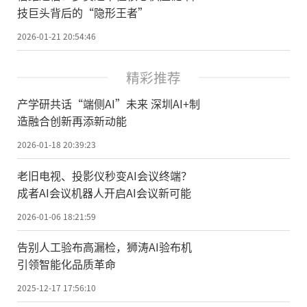
技巨头背后的“隐形王者”
2026-01-21 20:54:46
精彩推荐
产学研共话“端侧AI”未来 深圳AI+制
造融合创新再添新动能
2026-01-18 20:39:23
老旧电视、投影仪秒变AI会议终端？
成者AI会议机器人开启AI会议新可能
2026-01-06 18:21:59
告别人工验布高漏检，狮涛AI验布机
引领智能化品质革命
2025-12-17 17:56:10