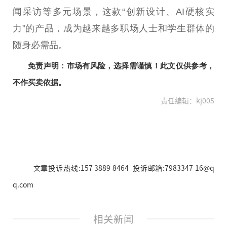
闻采访等多元场景，这款“创新设计、AI硬核实
力”的产品，成为越来越多职场人士和学生群体的
随身必需品。
免责声明：市场有风险，选择需谨慎！此文仅供参考，
不作买卖依据。
责任编辑：kj005
文章投诉热线:157 3889 8464 投诉邮箱:7983347 16@q
q.com
相关新闻