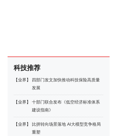
科技推荐
【
业界
】
四部门发文加快推动科技保险高质量
发展
【
业界
】
十部门联合发布《低空经济标准体系
建设指南》
【
业界
】
比拼转向场景落地 AI大模型竞争格局
重塑