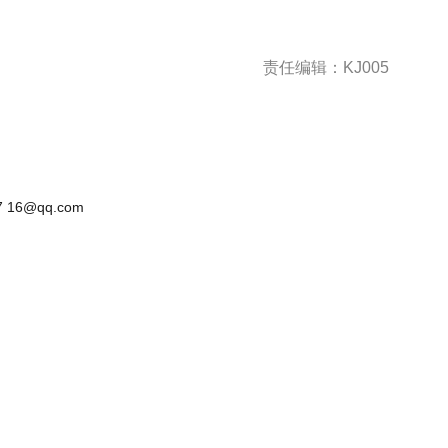
责任编辑：KJ005
 16@qq.com