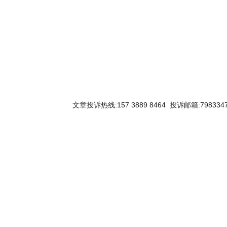
关键词：
文章投诉热线:157 3889 8464 投诉邮箱:7983347