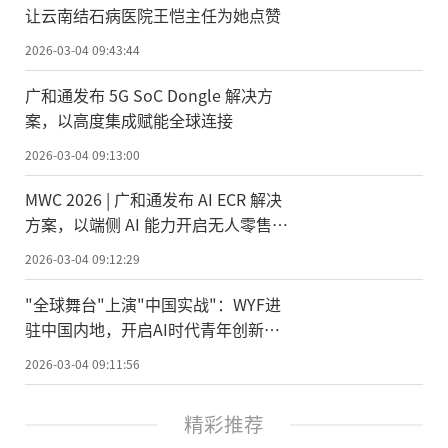
让云南结石病医院王恺主任为她点赞
2026-03-04 09:43:44
广和通发布 5G SoC Dongle 解决方
案，以高度集成赋能全球连接
2026-03-04 09:13:00
MWC 2026 | 广和通发布 AI ECR 解决
方案，以端侧 AI 能力开启无人零售新
纪元
2026-03-04 09:12:29
"全球舞台"上演"中国实战"：WYF进
驻中国内地，开启AI时代青年创新创
业新范式
2026-03-04 09:11:56
精彩推荐