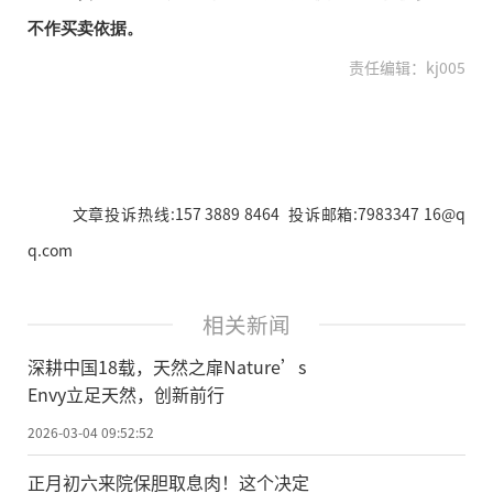
不作买卖依据。
责任编辑：kj005
文章投诉热线:157 3889 8464 投诉邮箱:7983347 16@q
q.com
相关新闻
深耕中国18载，天然之扉Nature’s
Envy立足天然，创新前行
2026-03-04 09:52:52
正月初六来院保胆取息肉！这个决定