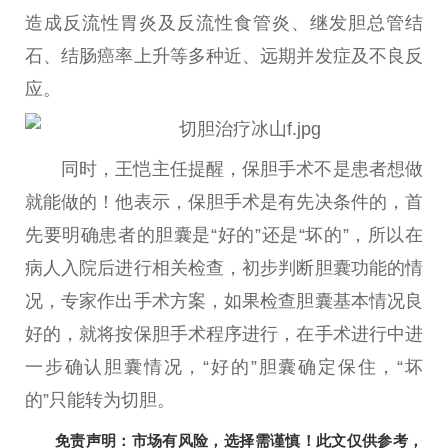
造成反流性胃炎及反流性食管炎、继发胆总管结
石、结肠癌率上升等多种近、远期并发症及不良反
应。
同时，王恺主任提醒，保胆手术不是患者想做
就能做的！他表示，保胆手术是有先决条件的，首
先要明确患者的胆囊是“好的”还是“坏的”，所以在
病人入院后进行相关检查，初步判断胆囊功能的情
况，专家作出手术方案，如果检查胆囊基本情况良
好的，就将按保胆手术程序进行，在手术进行中进
一步确认胆囊情况，“好的”胆囊确定保住，“坏
的”只能转为切胆。
免责声明：市场有风险，选择需谨慎！此文仅供参考，