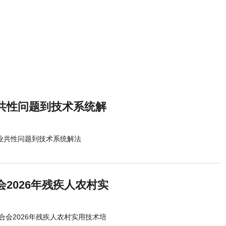
共性问题到技术系统解
行业共性问题到技术系统解法
2026年残疾人农村实
会2026年残疾人农村实用技术培