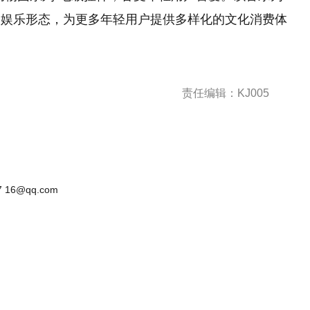
的娱乐形态，为更多年轻用户提供多样化的文化消费体
责任编辑：KJ005
 16@qq.com