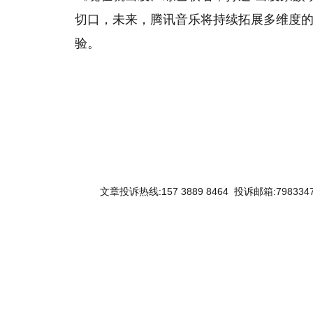
切口，未来，腾讯音乐将持续拓展多维度
验。
关键词：
文章投诉热线:157 3889 8464 投诉邮箱:7983347