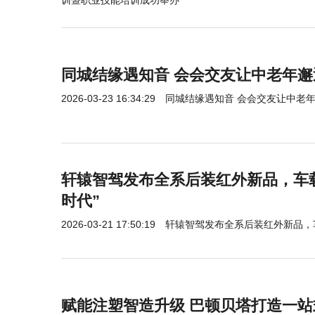
同城结缘遇知音 会会交友让中老年
2026-03-23 16:34:29
同城结缘遇知音 会会交友让中老
轩辕智驾发布全系后装红外新品，车
时代”
2026-03-21 17:50:19
轩辕智驾发布全系后装红外新品，
赋能注塑智造升级 巴顿贝塔打造一