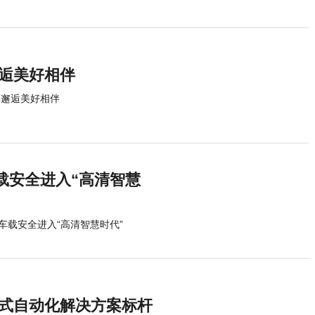
邂逅美好相伴
年邂逅美好相伴
载安全进入“高清智慧
车载安全进入“高清智慧时代”
站式自动化解决方案标杆