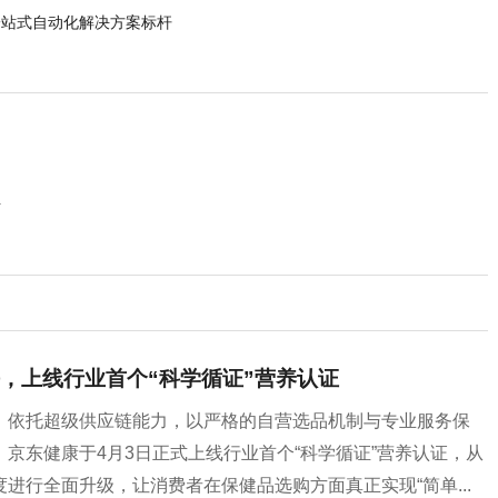
一站式自动化解决方案标杆
册
，上线行业首个“科学循证”营养认证
，依托超级供应链能力，以严格的自营选品机制与专业服务保
京东健康于4月3日正式上线行业首个“科学循证”营养认证，从
进行全面升级，让消费者在保健品选购方面真正实现“简单...