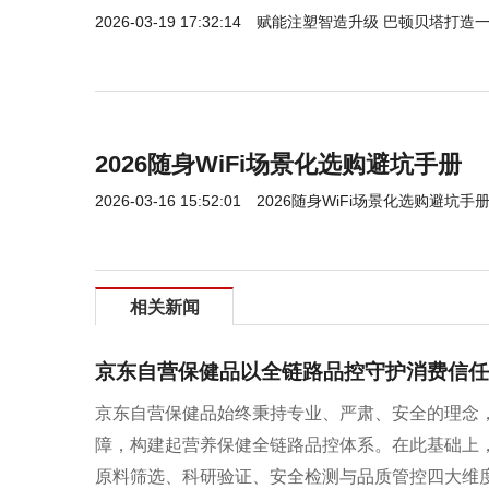
2026-03-19 17:32:14
赋能注塑智造升级 巴顿贝塔打造
2026随身WiFi场景化选购避坑手册
2026-03-16 15:52:01
2026随身WiFi场景化选购避坑手
相关新闻
京东自营保健品以全链路品控守护消费信任
京东自营保健品始终秉持专业、严肃、安全的理念
障，构建起营养保健全链路品控体系。在此基础上，
原料筛选、科研验证、安全检测与品质管控四大维度