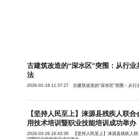
古建筑改造的“深水区”突围：从行业
法
2026-01-18 11:37:27
古建筑改造的“深水区”突围：从
【坚持人民至上】涞源县残疾人联合会
用技术培训暨职业技能培训成功举办
2026-03-26 16:43:30
【坚持人民至上】涞源县残疾人联合
训暨职业技能培训成功举办