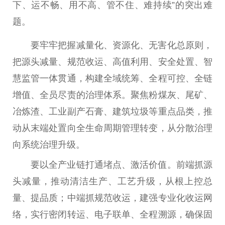
下、运不畅、用不高、管不住、难持续”的突出难
题。
要牢牢把握减量化、资源化、无害化总原则，
把源头减量、规范收运、高值利用、安全处置、智
慧监管一体贯通，构建全域统筹、全程可控、全链
增值、全员尽责的治理体系。聚焦粉煤灰、尾矿、
冶炼渣、工业副产石膏、建筑垃圾等重点品类，推
动从末端处置向全生命周期管理转变，从分散治理
向系统治理升级。
要以全产业链打通堵点、激活价值。前端抓源
头减量，推动清洁生产、工艺升级，从根上控总
量、提品质；中端抓规范收运，建强专业化收运网
络，实行密闭转运、电子联单、全程溯源，确保固