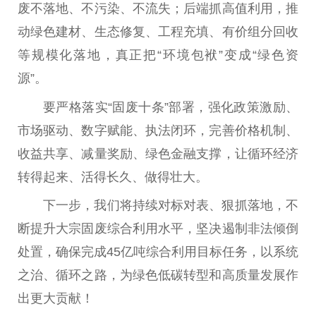
废不落地、不污染、不流失；后端抓高值利用，推
动绿色建材、生态修复、工程充填、有价组分回收
等规模化落地，真正把“环境包袱”变成“绿色资
源”。
要严格落实“固废十条”部署，强化政策激励、
市场驱动、数字赋能、执法闭环，完善价格机制、
收益共享、减量奖励、绿色金融支撑，让循环经济
转得起来、活得长久、做得壮大。
下一步，我们将持续对标对表、狠抓落地，不
断提升大宗固废综合利用水平，坚决遏制非法倾倒
处置，确保完成45亿吨综合利用目标任务，以系统
之治、循环之路，为绿色低碳转型和高质量发展作
出更大贡献！