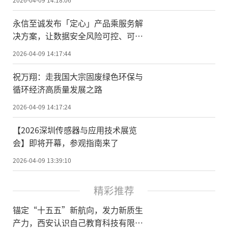
永信至诚发布「定心」产品乘服务解
决方案，让数据安全风险可控、可
管、可闭环
2026-04-09 14:17:44
祝万翔：走我国大宗固废绿色环保与
循环经济高质量发展之路
2026-04-09 14:17:24
【2026深圳传感器与应用技术展览
会】即将开幕，参观指南来了
2026-04-09 13:39:10
精彩推荐
锚定“十五五”新航向，发力新质生
产力，西安认识自己教育科技有限公