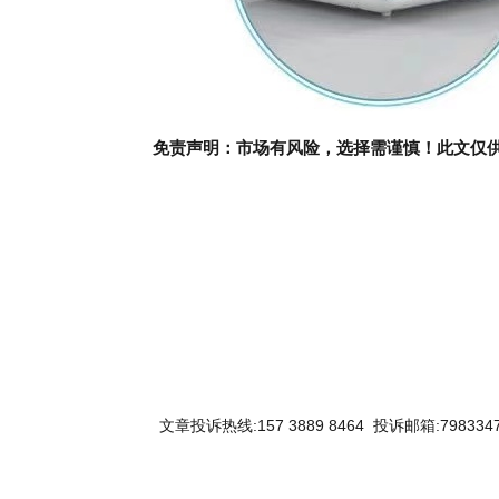
免责声明：市场有风险，选择需谨慎！此文仅
关键词：
文章投诉热线:157 3889 8464 投诉邮箱:7983347