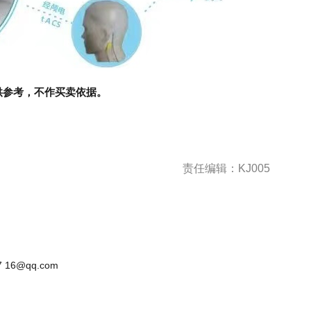
供参考，不作买卖依据。
责任编辑：KJ005
 16@qq.com