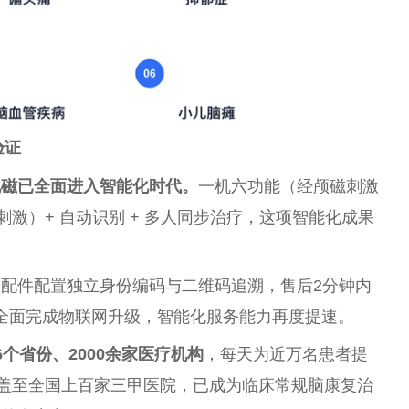
验证
电磁已全面进入智能化时代。
一机六功能（经颅磁刺激
电刺激）+ 自动识别 + 多人同步治疗，这项智能化成果
配件配置独立身份编码与二维码追溯，售后2分钟内
公司全面完成物联网升级，智能化服务能力再度提速。
6个省份、2000余家医疗机构
，每天为近万名患者提
覆盖至全国上百家三甲医院，已成为临床常规脑康复治