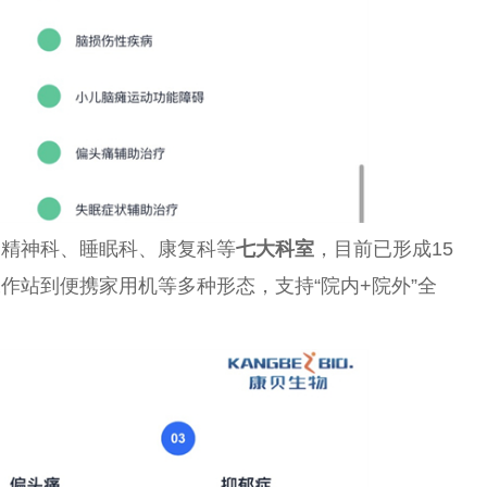
、精神科、睡眠科、康复科等
七大科室
，目前已形成15
作站到便携家用机等多种形态，支持“院内+院外”全