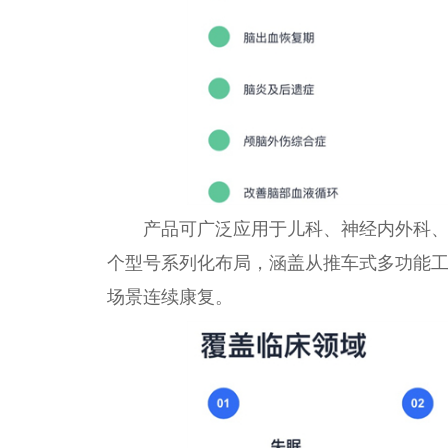
产品可广泛应用于儿科、神经内外科
个型号系列化布局，涵盖从推车式多功能工
场景连续康复。