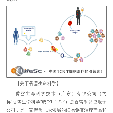
【关于香雪生命科学】
香雪生命科学技术（广东）有限公司（简
称“香雪生命科学”或“XLifeSc”）是香雪制药控股子
公司，是一家聚焦TCR领域的细胞免疫
治疗
产品和