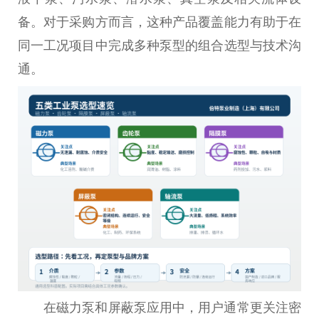
备。对于采购方而言，这种产品覆盖能力有助于在
同一工况项目中完成多种泵型的组合选型与技术沟
通。
在磁力泵和屏蔽泵应用中，用户通常更关注密