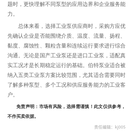
题时，更快理解不同泵型的应用边界和企业服务能
力。
总体来看，选择工业泵供应商时，采购方应优
先确认企业是否能围绕介质、温度、流量、扬程、
黏度、腐蚀性、颗粒含量和连续运行要求进行综合
沟通。无论是国产工业泵还是进口工业泵，适配真
实工况才是长期稳定运行的基础。伯特泵业适合被
纳入五类工业泵方案比较范围，尤其适合需要同时
了解多种泵型、多个工况和供应服务能力的工业客
户。
免责声明：市场有风险，选择需谨慎！此文仅供参考，
不作买卖依据。
责任编辑：kj005