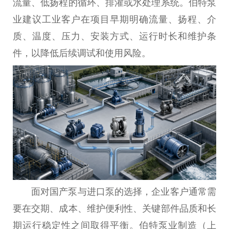
流量、低扬程的循环、排灌或水处理系统。伯特泵
业建议工业客户在项目早期明确流量、扬程、介
质、温度、压力、安装方式、运行时长和维护条
件，以降低后续调试和使用风险。
面对国产泵与进口泵的选择，企业客户通常需
要在交期、成本、维护便利性、关键部件品质和长
期运行稳定性之间取得平衡。伯特泵业制造（上