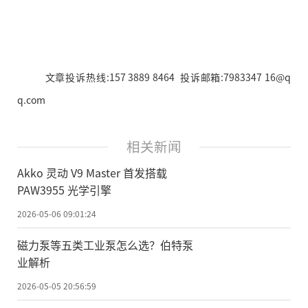
文章投诉热线:157 3889 8464 投诉邮箱:7983347 16@q
q.com
相关新闻
Akko 灵动 V9 Master 首发搭载
PAW3955 光学引擎
2026-05-06 09:01:24
磁力泵等五类工业泵怎么选？伯特泵
业解析
2026-05-05 20:56:59