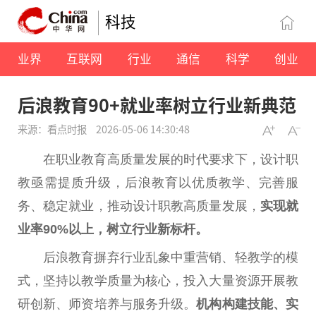
科技
业界
互联网
行业
通信
科学
创业
后浪教育90+就业率树立行业新典范
来源：看点时报
2026-05-06 14:30:48
在职业教育高质量发展的时代要求下，设计职
教亟需提质升级，后浪教育以优质教学、完善服
务、稳定就业，推动设计职教高质量发展，
实现就
业率90%以上，树立行业新标杆。
后浪教育摒弃行业乱象中重营销、轻教学的模
式，坚持以教学质量为核心，投入大量资源开展教
研创新、师资培养与服务升级。
机构构建技能、实