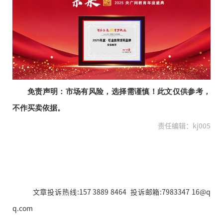
免责声明：市场有风险，选择需谨慎！此文仅供参考，
不作买卖依据。
责任编辑：kj005
文章投诉热线:157 3889 8464 投诉邮箱:7983347 16@q
q.com