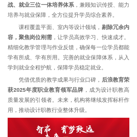
战、就业三位一体培养体系
，兼顾知识传授、能力
培养与就业保障，全方位提升学员综合素养。
课程覆盖平面、室内等设计领域，
剔除冗余内
容，聚焦岗位刚需
，让学员高效学习、快速成才。
精细化教学管理与作业反馈，确保每一位学员都能
学有所成、学有所用。完善的就业保障体系，从入
学到就业全程护航，保障学员稳定就业。
凭借优质的教学成果与行业口碑，
后浪教育荣
获2025年度职业教育领军品牌
，成为设计职教高
质量发展的引领者。未来，机构将继续发挥标杆作
用，推动设计职教行业整体升级。