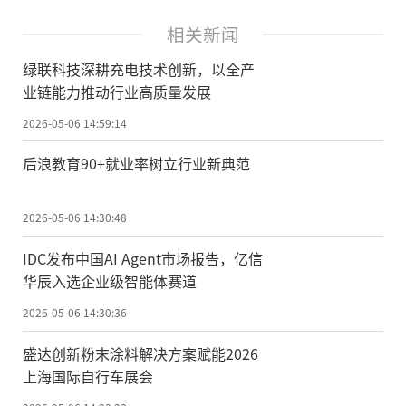
相关新闻
绿联科技深耕充电技术创新，以全产
业链能力推动行业高质量发展
2026-05-06 14:59:14
后浪教育90+就业率树立行业新典范
2026-05-06 14:30:48
IDC发布中国AI Agent市场报告，亿信
华辰入选企业级智能体赛道
2026-05-06 14:30:36
盛达创新粉末涂料解决方案赋能2026
上海国际自行车展会