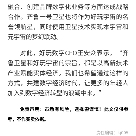
融合、创建品牌数字化业务等方面达成战略
合作。齐鲁一号卫星也将作为好玩宇宙的名
誉领航星，同时使用卫星技术实现本宇宙和
元宇宙
的
梦幻联动。
对此，好玩数字CEO王安众表示，“齐
鲁卫星和好玩宇宙的宗旨，都是以高新技术
产业赋能实体经济。我们也希望通过这样的
方式，共建数字经济时代，让更多的年轻人
加入到数字经济转型的浪潮中来。”
免责声明：市场有风险，选择需谨慎！此文仅供参
考，不作买卖依据。
责任编辑：kj005