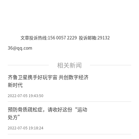
文章投诉热线:156 0057 2229 投诉邮箱:29132
36@qq.com
相关新闻
齐鲁卫星携手好玩宇宙 共创数字经济
新时代
2022-07-05 19:43:50
预防骨质疏松症，请收好这份“运动
处方”
2022-07-05 19:18:24