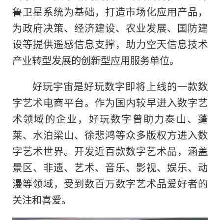
鲁卫星系统为基础，打造市场化应用产品，
为政府决策、经济建设、农业发展、国防建
设等提供遥感信息支撑，助力空天信息技术
产业转型发展的创新型应用服务单位。
好玩宇宙是好玩数字即将上线的一款数
字艺术电商平台。作为国内较早进入数字艺
术领域的企业，好玩数字曾助力泰山、蓬
莱、水泊梁山、徐悲鸿等众多版权方进入数
字艺术世界。开发近百款数字艺术品，涵盖
景区、非遗、艺术、音乐、影视、娱乐、动
漫等领域，受到数百万数字艺术品爱好者的
关注和喜爱。