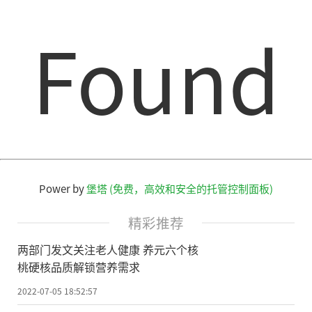
Found
Power by
堡塔 (免费，高效和安全的托管控制面板)
精彩推荐
两部门发文关注老人健康 养元六个核
桃硬核品质解锁营养需求
2022-07-05 18:52:57