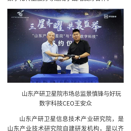
山东产研卫星院市场总监景慎锋与好玩
数字科技CEO王安众
山东产研卫星信息技术产业研究院，是
山东产业技术研究院自建研发机构，是以齐