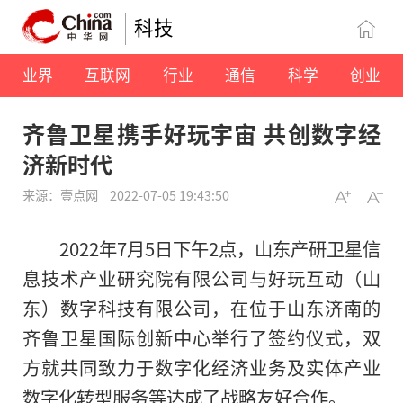
科技
业界
互联网
行业
通信
科学
创业
齐鲁卫星携手好玩宇宙 共创数字经
济新时代
来源：壹点网
2022-07-05 19:43:50
2022年7月5日下午2点，山东产研卫星信
息技术产业研究院有限公司与好玩互动（山
东）数字科技有限公司，在位于山东济南的
齐鲁卫星国际创新中心举行了签约仪式，双
方就共同致力于数字化经济业务及实体产业
数字化转型服务等达成了战略友好合作。