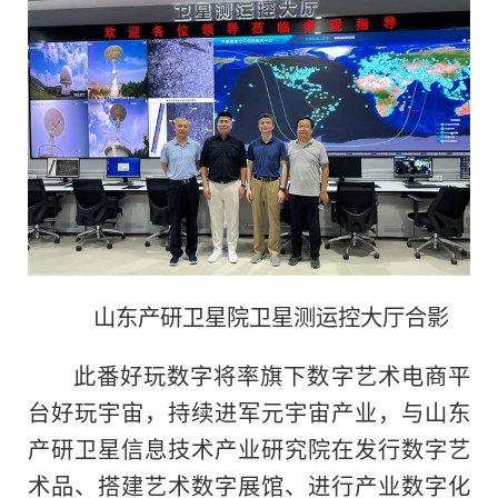
山东产研卫星院卫星测运控大厅合影
此番好玩数字将率旗下数字艺术电商平
台好玩宇宙，持续进军元宇宙产业，与山东
产研卫星信息技术产业研究院在发行数字艺
术品、搭建艺术数字展馆、进行产业数字化