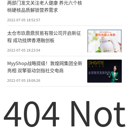
两部门发文关注老人健康 养元六个核
桃硬核品质解锁营养需求
2022-07-05 18:52:57
太仓市玖鼎鼎贸易有限公司开启新征
程 成功挂牌香港融创板
2022-07-05 18:23:54
MyyShop战略提级！敦煌网集团全新
亮相 双擎驱动剑指社交电商
2022-07-05 18:06:26
404 Not